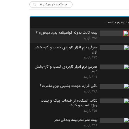
یدیوهای منتخب
بیمه ثالث بدونه گواهینامه بدرد میخوره ؟
۳۵۵ بازدید
معرفی نرم افزار کاربردی کسب و کار-بخش
اول
۳۲۵ بازدید
معرفی نرم افزار کاربردی کسب و کار-بخش
دوم
۳۰۱ بازدید
تاکی قراره خودت بشینی توی دفترت؟
۲۸۹ بازدید
نکات استفاده از خدمات پیک و پست
ویژه کسب و کارها
۲۵۱ بازدید
بیمه عمر نخر،بیمه زندگی بخر
۲۱۸ بازدید