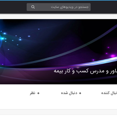
ور و مدرس کسب و کار بیمه
بال کننده
دنبال شده
نظر
0
0