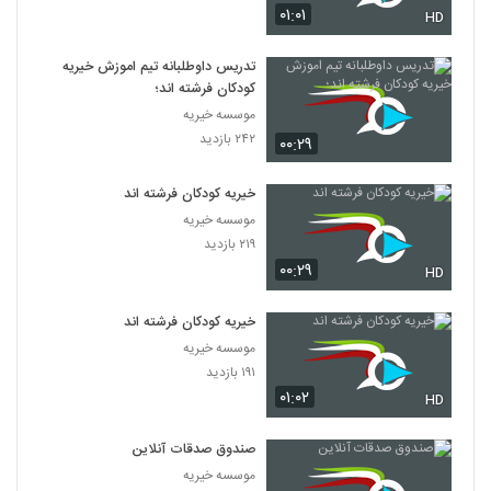
۰۱:۰۱
HD
تدریس داوطلبانه تیم اموزش خیریه
کودکان فرشته اند؛
موسسه خیریه
۲۴۲ بازدید
۰۰:۲۹
خیریه کودکان فرشته اند
موسسه خیریه
۲۱۹ بازدید
۰۰:۲۹
HD
خیریه کودکان فرشته اند
موسسه خیریه
۱۹۱ بازدید
۰۱:۰۲
HD
صندوق صدقات آنلاین
موسسه خیریه