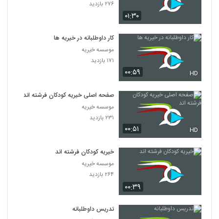
۲۷۶ بازدید
۰۱:۳۰
کار داوطلبانه در خیریه ها
موسسه خیریه
۱۷۱ بازدید
۰۰:۵۹
HD
صفحه اصلی خیریه کودکان فرشته اند
موسسه خیریه
۲۳۱ بازدید
۰۰:۵۱
HD
خیریه کودکان فرشته اند
موسسه خیریه
۲۶۴ بازدید
۰۰:۳۹
تدریس داوطلبانه