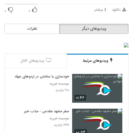
دانلود
بیشتر
۰
۰
ویدیوهای دیگر
نظرات
ویدیوهای مرتبط
ویدیوهای کانال
خودسازی با ساختن در اردوهای جهادی
موسسه خیریه
۲۱۰ بازدید
۰۱:۴۶
سفر مشهد مقدس - جذب خیر
موسسه خیریه
۲۳۸ بازدید
۰۰:۵۴