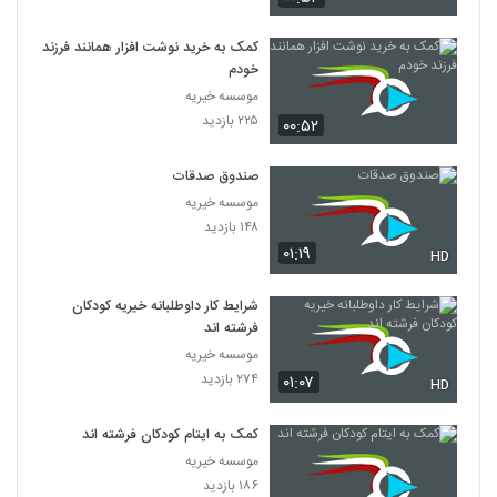
کمک به خرید نوشت افزار همانند فرزند
خودم
موسسه خیریه
۲۲۵ بازدید
۰۰:۵۲
صندوق صدقات
موسسه خیریه
۱۴۸ بازدید
۰۱:۱۹
HD
شرایط کار داوطلبانه خیریه کودکان
فرشته اند
موسسه خیریه
۲۷۴ بازدید
۰۱:۰۷
HD
کمک به ایتام کودکان فرشته اند
موسسه خیریه
۱۸۶ بازدید