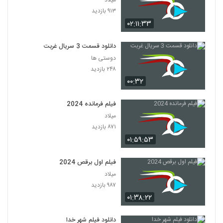
میلاد
۹۱۳ بازدید
۰۲:۱۱:۳۳
دانلود قسمت 3 سریال غربت
دوستی ها
۲۴۸ بازدید
۰۰:۳۲
فیلم فرمانده 2024
میلاد
۸۷۱ بازدید
۰۱:۵۹:۵۳
فیلم اول برقص 2024
میلاد
۹۸۷ بازدید
۰۱:۳۸:۲۲
دانلود فیلم شهر خدا