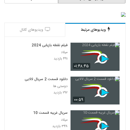
ویدیوهای مرتبط
ویدیوهای کانال
فیلم نقطه بازیابی 2024
میلاد
۴۹۱ بازدید
۰۱:۴۸:۴۵
دانلود قسمت 2 سریال لالایی
دوستی ها
۲۹۲ بازدید
۰۰:۵۹
سریال غریبه قسمت 10
میلاد
۳۴۸ بازدید