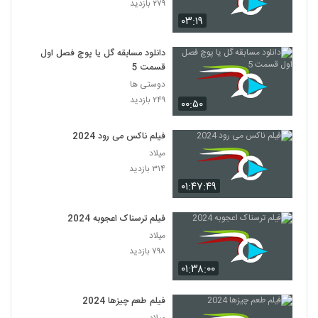
۲۷۹ بازدید
۰۳:۱۹
دانلود مسابقه گل یا پوچ فصل اول
قسمت 5
دوستی ها
۲۴۹ بازدید
۰۰:۵۰
فیلم ناکس می رود 2024
میلاد
۳۱۴ بازدید
۰۱:۴۷:۴۹
فیلم ترسناک اعجوبه 2024
میلاد
۷۹۸ بازدید
۰۱:۳۸:۰۰
فیلم طعم چیزها 2024