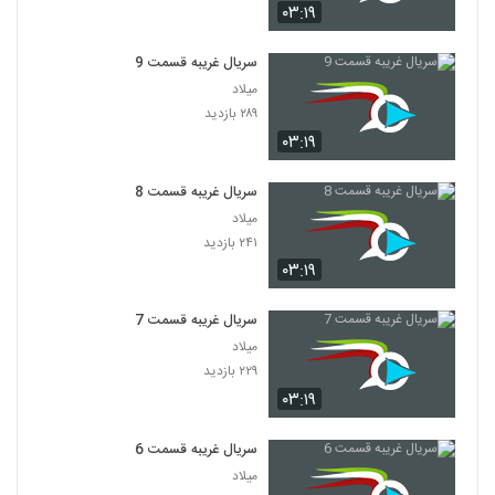
۰۳:۱۹
سریال غریبه قسمت 9
میلاد
۲۸۹ بازدید
۰۳:۱۹
سریال غریبه قسمت 8
میلاد
۲۴۱ بازدید
۰۳:۱۹
سریال غریبه قسمت 7
میلاد
۲۲۹ بازدید
۰۳:۱۹
سریال غریبه قسمت 6
میلاد