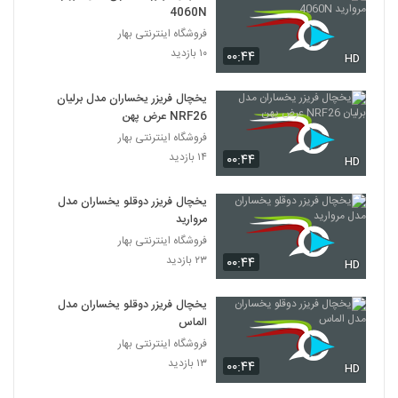
4060N
فروشگاه اینترنتی بهار
۱۰ بازدید
۰۰:۴۴
HD
یخچال فریزر یخساران مدل برلیان
NRF26 عرض پهن
فروشگاه اینترنتی بهار
۱۴ بازدید
۰۰:۴۴
HD
یخچال فریزر دوقلو یخساران مدل
مروارید
فروشگاه اینترنتی بهار
۲۳ بازدید
۰۰:۴۴
HD
یخچال فریزر دوقلو یخساران مدل
الماس
فروشگاه اینترنتی بهار
۱۳ بازدید
۰۰:۴۴
HD