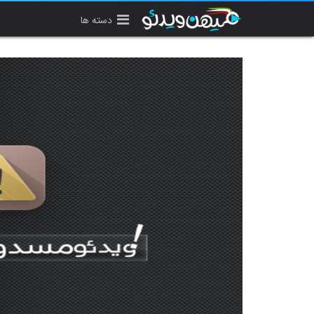
دسته ها