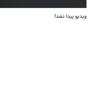
ویدیو پیدا نشد!