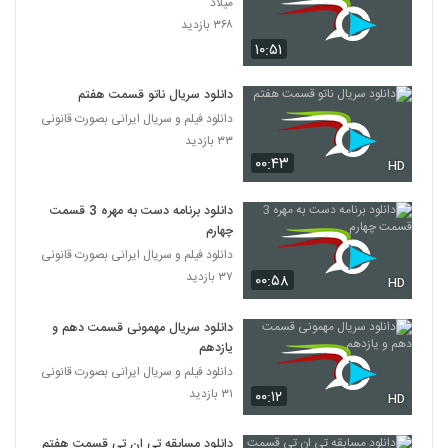
میلاد
۳۶۸ بازدید
۱۰:۵۱
دانلود سریال ناتو قسمت هفتم
دانلود فیلم و سریال ایرانی بصورت قانونی
۳۳ بازدید
۰۰:۴۳
HD
دانلود برنامه دست به مهره 3 قسمت
چهارم
دانلود فیلم و سریال ایرانی بصورت قانونی
۳۷ بازدید
۰۰:۵۸
HD
دانلود سریال مهمونی قسمت دهم و
یازدهم
دانلود فیلم و سریال ایرانی بصورت قانونی
۳۱ بازدید
۰۰:۱۲
HD
دانلود مسابقه تی ان تی قسمت هفتم