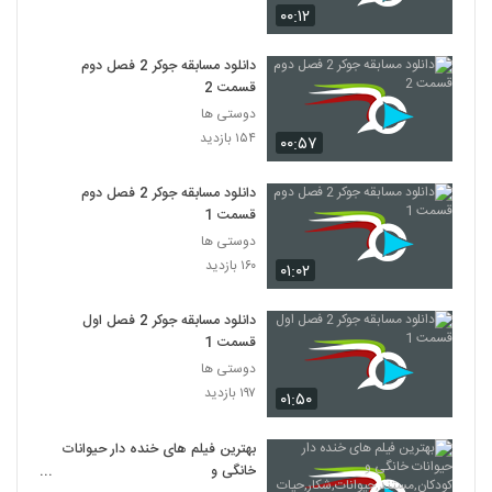
۰۰:۱۲
دانلود مسابقه جوکر 2 فصل دوم
قسمت 2
دوستی ها
۱۵۴ بازدید
۰۰:۵۷
دانلود مسابقه جوکر 2 فصل دوم
قسمت 1
دوستی ها
۱۶۰ بازدید
۰۱:۰۲
دانلود مسابقه جوکر 2 فصل اول
قسمت 1
دوستی ها
۱۹۷ بازدید
۰۱:۵۰
بهترین فیلم های خنده دار حیوانات
خانگی و