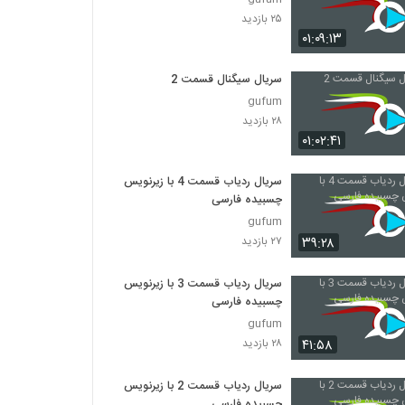
۲۵ بازدید
۰۱:۰۹:۱۳
سریال سیگنال قسمت 2
gufum
۲۸ بازدید
۰۱:۰۲:۴۱
سریال ردیاب قسمت 4 با زیرنویس
چسبیده فارسی
gufum
۳۹:۲۸
۲۷ بازدید
سریال ردیاب قسمت 3 با زیرنویس
چسبیده فارسی
gufum
۴۱:۵۸
۲۸ بازدید
سریال ردیاب قسمت 2 با زیرنویس
چسبیده فارسی