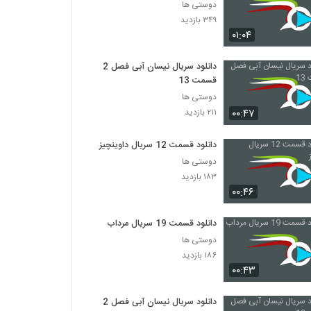
دوستی ها
۳۴۹ بازدید
۰۱:۰۴
دانلود سریال نیسان آبی فصل 2
قسمت 13
دوستی ها
۰۰:۴۷
۲۱۱ بازدید
دانلود قسمت 12 سریال داوینچیز
دوستی ها
۱۸۳ بازدید
۰۰:۴۶
دانلود قسمت 19 سریال مرداب
دوستی ها
۱۸۶ بازدید
۰۰:۴۳
دانلود سریال نیسان آبی فصل 2