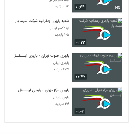
۱۱۳ بازدید
۰۱:۴۴
HD
شعبه باربری زعفرانیه شرکت سپند بار
ایندکسر ایرانی
۱۰۵ بازدید
۰۲:۲۲
باربری جنوب تهران - باربری ایـــفــل
باربری ایفل
۴۳۷ بازدید
۰۰:۴۷
باربری مرکز تهران - باربری ایــــفل
باربری ایفل
۴۰۹ بازدید
۰۱:۰۲