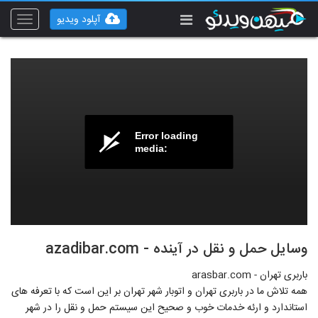
آپلود ویدیو
Toggle
vigation
Error loading
media:
⁣وسایل حمل و نقل در آینده - azadibar.com
باربری تهران - arasbar.com
همه تلاش ما در باربری تهران و اتوبار شهر تهران بر این است که با تعرفه های
استاندارد و ارئه خدمات خوب و صحیح این سیستم حمل و نقل را در شهر