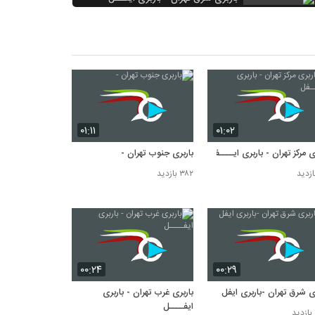
۴۱۹ بازدید
باربری مرکز تهران
۴۱۶ بازدید
باربری شرق تهران - باربری ایفل
۴۱۳ بازدید
۰۱:۱۱
۰۱:۰۲
ی مرکز تهران - باربری ایــــفل
باربری جنوب تهران -
۳۸۲ بازدید
۰۰:۲۴
۰۰:۲۹
ری شرق تهران -باربری ایفل
باربری غرب تهران - باربری
ایفــــل