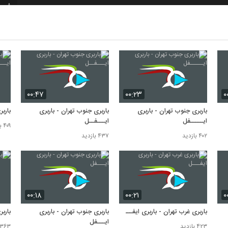
8
9
10
۰۰:۴۷
۰۰:۲۳
۰
باربری جنوب تهران - باربری
باربری جنوب تهران - باربری
باربر
ایـــــفل
ایـــفــل
۴۰۹ بازدید
۴۰۲ بازدید
۴۳۷ بازدید
۰۰:۱۸
۰۰:۲۱
۰
باربری غرب تهران - باربری ایفـــل
باربری جنوب تهران - باربری
بارب
ایـــفل
۴۲۳ بازدید
۳۶۳ بازدید