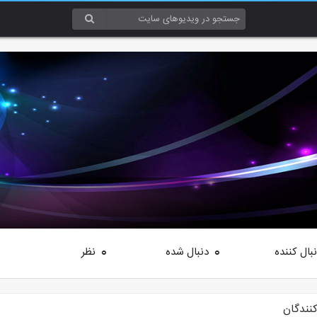
بال کننده
دنبال شده
نظر
0
0
کنندگان