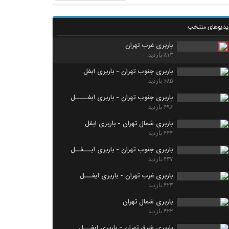
یدیوهای منتخب
باربری غرب تهران
۸۱۳ بازدید
باربری جنوب تهران - باربری ایفل
۶۸۵ بازدید
باربری جنوب تهران - باربری ایفـــــل
۴۹۶ بازدید
باربری شمال تهران - باربری ایفل
۴۴۴ بازدید
باربری جنوب تهران - باربری ایـــفــل
۴۳۷ بازدید
باربری غرب تهران - باربری ایفـــل
۴۲۳ بازدید
باربری شمال تهران
۴۲۲ بازدید
باربری شرق تهران - باربری ایفـــل