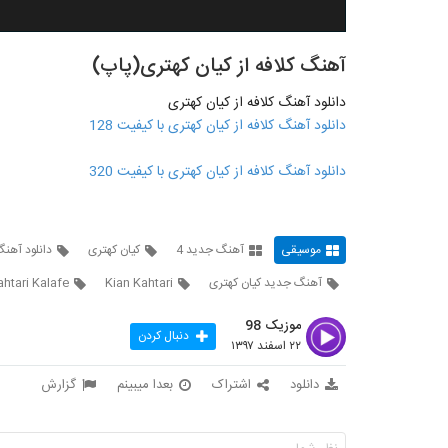
آهنگ کلافه از کیان کهتری(پاپ)
دانلود آهنگ کلافه از کیان کهتری
دانلود آهنگ کلافه از کیان کهتری با کیفیت 128
دانلود آهنگ کلافه از کیان کهتری با کیفیت 320
موسیقی
آهنگ جدید 4
کیان کهتری
دانلود آهنگ 
آهنگ جدید کیان کهتری
Kian Kahtari
ahtari Kalafe
موزیک 98
دنبال کردن
۲۲ اسفند ۱۳۹۷
دانلود
اشتراک
بعدا میبینم
گزارش