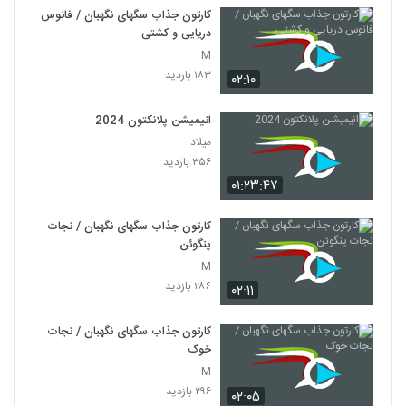
کارتون جذاب سگهای نگهبان / فانوس
دریایی و کشتی
M
۱۸۳ بازدید
۰۲:۱۰
انیمیشن پلانکتون 2024
میلاد
۳۵۶ بازدید
۰۱:۲۳:۴۷
کارتون جذاب سگهای نگهبان / نجات
پنگوئن
M
۲۸۶ بازدید
۰۲:۱۱
کارتون جذاب سگهای نگهبان / نجات
خوک
M
۲۹۶ بازدید
۰۲:۰۵