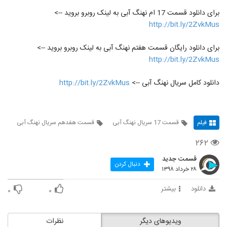
برای دانلود قسمت 17 ام نهنگ آبی به لینک روبرو بروید -->
http://bit.ly/2ZvkMus
برای دانلود رایگان قسمت هفتم نهنگ آبی به لینک روبرو بروید -->
http://bit.ly/2ZvkMus
دانلود کامل سریال نهنگ آبی -->
http://bit.ly/2ZvkMus
فیلم
قسمت 17 سریال نهنگ آبی
قسمت هفدهم سریال نهنگ آبی
۲۶۲
قسمت جدید
دنبال کردن
۲۸ خرداد ۱۳۹۸
دانلود
بیشتر
۰
۰
ویدیوهای دیگر
نظرات