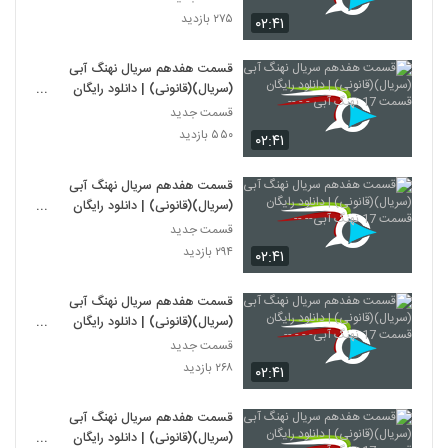
۲۷۵ بازدید
۰۲:۴۱
قسمت هفدهم سریال نهنگ آبی
(سریال)(قانونی) | دانلود رایگان
قسمت 17 نهنگ آبی - - --
قسمت جدید
۵۵۰ بازدید
۰۲:۴۱
قسمت هفدهم سریال نهنگ آبی
(سریال)(قانونی) | دانلود رایگان
قسمت 17 نهنگ آبی-- --
قسمت جدید
۲۹۴ بازدید
۰۲:۴۱
قسمت هفدهم سریال نهنگ آبی
(سریال)(قانونی) | دانلود رایگان
قسمت 17 نهنگ آبی- - - --
قسمت جدید
۲۶۸ بازدید
۰۲:۴۱
قسمت هفدهم سریال نهنگ آبی
(سریال)(قانونی) | دانلود رایگان