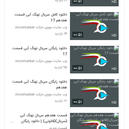
۸۹ بازدید
۰۰:۵۱
HD
دانلود کامل سریال نهنگ آبی قسمت
هفدهم 17
وب سایت مووی مارکت movimarket
۸۹ بازدید
۰۰:۵۱
HD
دانلود رایگان سریال نهنگ آبی قسمت
17
وب سایت مووی مارکت movimarket
۹۵ بازدید
۰۰:۵۱
HD
دانلود رایگان سریال نهنگ آبی قسمت
هفدهم
وب سایت مووی مارکت movimarket
۱۱۱ بازدید
۰۰:۵۱
HD
قسمت هفدهم سریال نهنگ آبی
(سریال)(قانونی) | دانلود رایگان
قسمت 17 نهنگ آبی-----
قسمت جدید