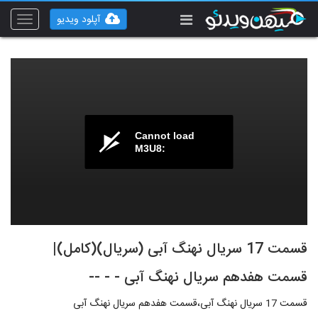
آپلود ویدیو
Toggle
vigation
Cannot load
M3U8:
قسمت 17 سریال نهنگ آبی (سریال)(کامل)|
قسمت هفدهم سریال نهنگ آبی - - --
قسمت 17 سریال نهنگ آبی،قسمت هفدهم سریال نهنگ آبی