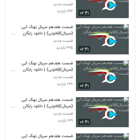
قسمت 17 نهنگ آبی- - - --
قسمت جدید
۲۹۳ بازدید
۰۲:۴۱
قسمت هفدهم سریال نهنگ آبی
(سریال)(قانونی) | دانلود رایگان
قسمت 17 نهنگ آبی-- -
قسمت جدید
۳۲۵ بازدید
۰۲:۴۱
قسمت هفدهم سریال نهنگ آبی
(سریال)(قانونی) | دانلود رایگان
قسمت 17 نهنگ آبی -
قسمت جدید
۲۷۸ بازدید
۰۲:۴۱
قسمت هفدهم سریال نهنگ آبی
(سریال)(قانونی) | دانلود رایگان
قسمت 17 نهنگ آبی-- -
قسمت جدید
۲۶۹ بازدید
۰۲:۴۱
قسمت هفدهم سریال نهنگ آبی