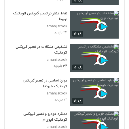
۰۱:۰۸
نقاط فشار در تعمیر گیربکس اتوماتیک
تویوتا
amanj.etook
۲۴ بازدید
۰۱:۰۸
تشخیص مشکلات در تعمیر گیربکس
اتوماتیک
amanj.etook
۳۴ بازدید
۰۱:۰۸
موارد اساسی در تعمیر گیربکس
اتوماتیک هیوندا
amanj.etook
۲۲ بازدید
۰۱:۰۸
عملکرد خودرو و تعمیر گیربکس
اتوماتیک ام‌وی‌ام
amanj.etook