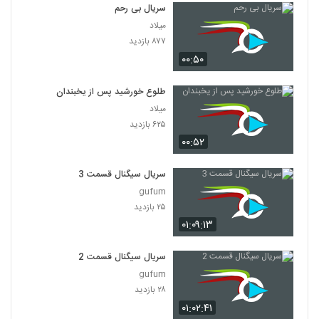
سریال بی رحم
میلاد
۸۷۷ بازدید
۰۰:۵۰
طلوع خورشید پس از یخبندان
میلاد
۶۲۵ بازدید
۰۰:۵۲
سریال سیگنال قسمت 3
gufum
۲۵ بازدید
۰۱:۰۹:۱۳
سریال سیگنال قسمت 2
gufum
۲۸ بازدید
۰۱:۰۲:۴۱