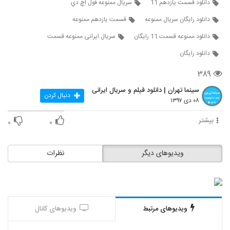
دانلود قسمت يازدهم 11
سريال ممنوعه فول اچ دي
دانلود رایگان سریال ممنوعه
قسمت یازدهم ممنوعه
دانلود ممنوعه قسمت 11 رایگان
سریال ایرانی ممنوعه قسمت
دانلود رایگان
۳۸۹
سینما تهران | دانلود فیلم و سریال ایرانی
دنبال کردن
۰۸ دی ۱۳۹۷
بیشتر
۰
۰
ویدیوهای دیگر
نظرات
ویدیوهای مرتبط
ویدیوهای کانال