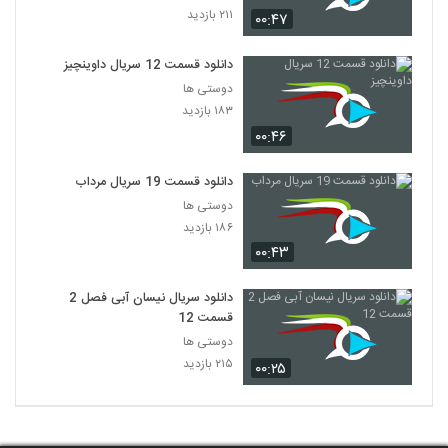
۲۱۱ بازدید
۰۰:۴۷
دانلود قسمت 12 سریال داوینچیز
دوستی ها
۱۸۳ بازدید
۰۰:۴۶
دانلود قسمت 19 سریال مرداب
دوستی ها
۱۸۶ بازدید
۰۰:۴۳
دانلود سریال نیسان آبی فصل 2
قسمت 12
دوستی ها
۲۱۵ بازدید
۰۰:۲۵