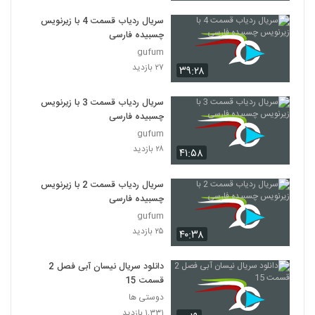
سریال ردیاب قسمت 4 با زیرنویس
چسبیده فارسی
gufum
۲۷ بازدید
۳۹:۲۸
سریال ردیاب قسمت 3 با زیرنویس
چسبیده فارسی
gufum
۲۸ بازدید
۴۱:۵۸
سریال ردیاب قسمت 2 با زیرنویس
چسبیده فارسی
gufum
۲۵ بازدید
۴۰:۳۸
دانلود سریال نیسان آبی فصل 2
قسمت 15
دوستی ها
۱,۳۳۱ بازدید