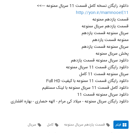
دانلود رایگان نسخه کامل قسمت 11 سریال ممنوعه --->>
http://yon.ir/mamnooeE11
قسمت یازدهم ممنوعه
قسمت یازدهم سریال ممنوعه
سریال ممنوعه قسمت یازدهم
ممنوعه قسمت یازدهم
سریال ممنوعه قسمت یازدهم
پخش سریال ممنوعه
دانلود سریال ممنوعه قسمت یازدهم
دانلود رایگان قسمت 11 سریال ممنوعه
سریال ممنوعه قسمت 11 کامل
دانلود رایگان قسمت 11 ممنوعه با کیفیت Full HD
دانلود کامل قسمت 11 سریال ممنوعه با لینک مستقیم
دانلود سریال ممنوعه قسمت 11
دانلود رایگان سریال ممنوعه - میلاد کی مرام - الهه حصاری - بهاره افشاری
فیلم
قسمت يازدهم سريال ممنوعه
کامل
سریال