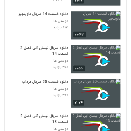
۰۰:۱۹
دانلود قسمت 14 سریال داوینچیز
دوستی ها
۴۱۳ بازدید
۰۰:۴۳
دانلود سریال نیسان آبی فصل 2
قسمت 14
دوستی ها
۳۵۹ بازدید
۰۰:۲۲
دانلود قسمت 20 سریال مرداب
دوستی ها
۳۴۹ بازدید
۰۱:۰۴
دانلود سریال نیسان آبی فصل 2
قسمت 13
دوستی ها