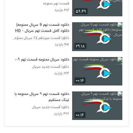
(کامل) قانونی.
قسمت نهم ممنوعه
۳۰۶ بازدید
۵۹:۴۹
دانلود قسمت نهم 9 سریال ممنوعه|
دانلود کامل قسمت نهم سریال - HD
دانلود قسمت سیزدهم 13 سریال ممنوعه قانونی
۴۰۷ بازدید
۲۹:۱۸
دانلود سریال ممنوعه قسمت نهم ۹-- -
دانلود قسمت جدید سریال
۲۸۴ بازدید
۰۰:۱۶
دانلود قسمت نهم ۹ سریال ممنوعه با
لینک مستقیم
دانلود قسمت جدید سریال
۳۲۲ بازدید
۰۰:۱۶