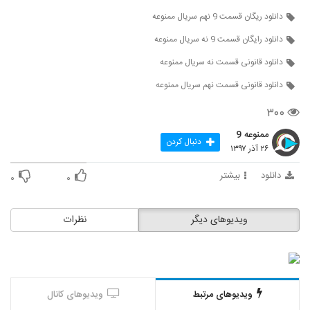
دانلود ریگان قسمت 9 نهم سریال ممنوعه
دانلود رایگان قسمت 9 نه سریال ممنوعه
دانلود قانونی قسمت نه سریال ممنوعه
دانلود قانونی قسمت نهم سریال ممنوعه
۳۰۰
ممنوعه 9
دنبال کردن
۲۶ آذر ۱۳۹۷
دانلود
بیشتر
۰
۰
ویدیوهای دیگر
نظرات
ویدیوهای مرتبط
ویدیوهای کانال