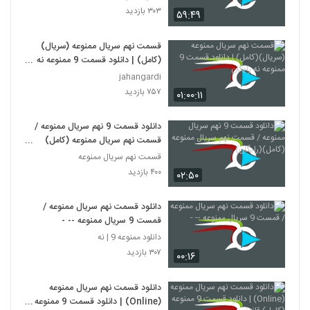
۳۰۳ بازدید
۵۹:۴۹
قسمت نهم سریال ممنوعه (سریال)
(کامل) | دانلود قسمت 9 ممنوعه نه
رایگان
jahangardi
۷۵۷ بازدید
۰۱:۰۰:۱۱
دانلود قسمت 9 نهم سریال ممنوعه /
قسمت نهم سریال ممنوعه (کامل)
(رایگان)
قسمت نهم سریال ممنوعه
۴۰۰ بازدید
۰۲:۵۰
دانلود قسمت نهم سریال ممنوعه /
قمست 9 سریال ممنوعه -- -
دانلود ممنوعه 9 | نه
۳۰۷ بازدید
۰۰:۱۶
دانلود قسمت نهم سریال ممنوعه
(Online) | دانلود قسمت 9 ممنوعه