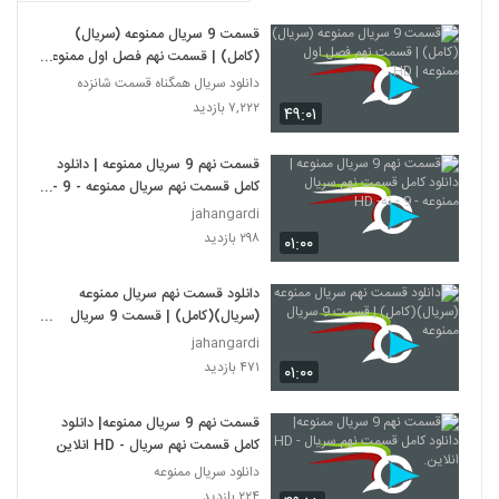
قسمت 9 سریال ممنوعه (سریال)
(کامل) | قسمت نهم فصل اول ممنوعه
| HD
دانلود سریال همگناه قسمت شانزده
۷,۲۲۲ بازدید
۴۹:۰۱
قسمت نهم 9 سریال ممنوعه | دانلود
کامل قسمت نهم سریال ممنوعه - 9 -
نه- HD
jahangardi
۲۹۸ بازدید
۰۱:۰۰
دانلود قسمت نهم سریال ممنوعه
(سریال)(کامل) | قسمت 9 سریال
ممنوعه
jahangardi
۴۷۱ بازدید
۰۱:۰۰
قسمت نهم 9 سریال ممنوعه| دانلود
کامل قسمت نهم سریال - HD انلاین.
دانلود سریال ممنوعه
۲۲۴ بازدید