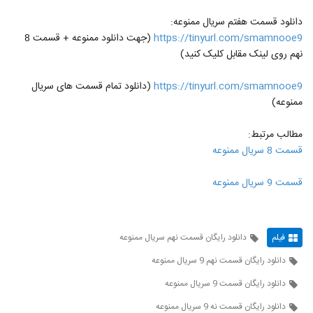
دانلود قسمت هفتم سریال ممنوعه:
https://tinyurl.com/smamnooe9
(جهت دانلود ممنوعه + قسمت 8
نهم روی لینک مقابل کلیک کنید)
https://tinyurl.com/smamnooe9
(دانلود تمام قسمت های سریال
ممنوعه)
مطالب مرتبط:
قسمت 8 سریال ممنوعه
قسمت 9 سریال ممنوعه
فیلم
دانلود رایگان قسمت نهم سریال ممنوعه
دانلود رایگان قسمت نهم 9 سریال ممنوعه
دانلود رایگان قسمت 9 سریال ممنوعه
دانلود رایگان قسمت نه 9 سریال ممنوعه