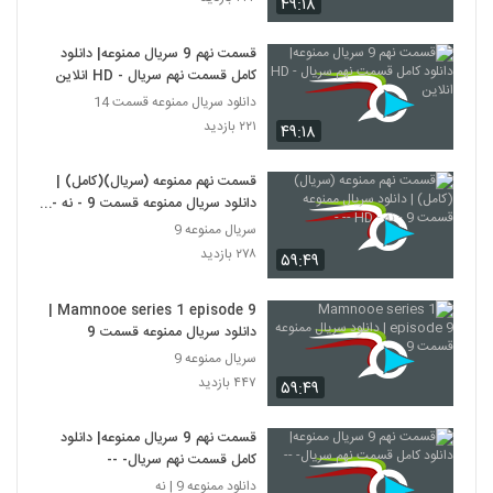
۴۹:۱۸
قسمت نهم 9 سریال ممنوعه| دانلود
کامل قسمت نهم سریال - HD انلاین
دانلود سریال ممنوعه قسمت 14
۲۲۱ بازدید
۴۹:۱۸
قسمت نهم ممنوعه (سریال)(کامل) |
دانلود سریال ممنوعه قسمت 9 - نه -
HD -- -
سریال ممنوعه 9
۲۷۸ بازدید
۵۹:۴۹
Mamnooe series 1 episode 9 |
دانلود سریال ممنوعه قسمت 9
سریال ممنوعه 9
۴۴۷ بازدید
۵۹:۴۹
قسمت نهم 9 سریال ممنوعه| دانلود
کامل قسمت نهم سریال- --
دانلود ممنوعه 9 | نه