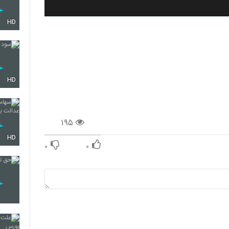
HD
HD
۱۹۵
HD
۰
۰