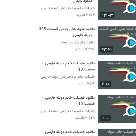
- دانلود رایگان
فضیلت خانم و دخترانش دوبله فارسی
۴۳:۰۳
۶,۰۵۴ بازدید
دانلود غنچه های زخمی قسمت 335
- دوبله فارسی
دانلود فیلم ترکی و دوبله
۴۳:۴۱
۵,۴۳۵ بازدید
دانلود فضیلت خانم دوبله فارسی -
قسمت 13
فضیلت خانم و دخترانش دوبله فارسی
۰۱:۰۰
۵,۶۱۲ بازدید
دانلود فضیلت خانم دوبله فارسی -
قسمت 10
فضیلت خانم و دخترانش دوبله فارسی
۰۱:۰۰
۳,۵۳۹ بازدید
دانلود فضیلت خانم دوبله فارسی -