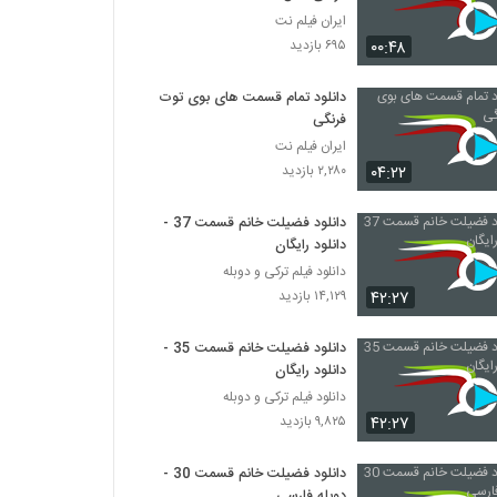
ایران فیلم نت
۰۰:۴۸
۶۹۵ بازدید
دانلود تمام قسمت های بوی توت
فرنگی
ایران فیلم نت
۰۴:۲۲
۲,۲۸۰ بازدید
دانلود فضیلت خانم قسمت 37 -
دانلود رایگان
دانلود فیلم ترکی و دوبله
۴۲:۲۷
۱۴,۱۲۹ بازدید
دانلود فضیلت خانم قسمت 35 -
دانلود رایگان
دانلود فیلم ترکی و دوبله
۴۲:۲۷
۹,۸۲۵ بازدید
دانلود فضیلت خانم قسمت 30 -
دوبله فارسی