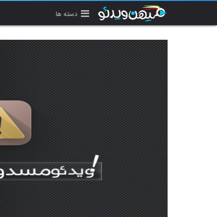
دسته ها