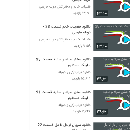
فضیلت خانم و دخترانش دوبله فارسی
۴۳:۲۰
۱۳,۲۰۱ بازدید
دانلود فضیلت خانم قسمت 28 -
دوبله فارسی
فضیلت خانم و دخترانش دوبله فارسی
۴۳:۲۰
۹,۱۵۹ بازدید
دانلود عشق سیاه و سفید قسمت 93
- لینک مستقیم
دانلود فیلم ترکی و دوبله
۳۹:۱۲
۱۵,۸۱۴ بازدید
دانلود عشق سیاه و سفید قسمت 91
- لینک مستقیم
دانلود فیلم ترکی و دوبله
۳۹:۱۲
۷,۷۴۶ بازدید
دانلود سریال از دل تا دل قسمت 22