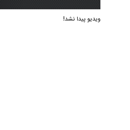
ویدیو پیدا نشد!