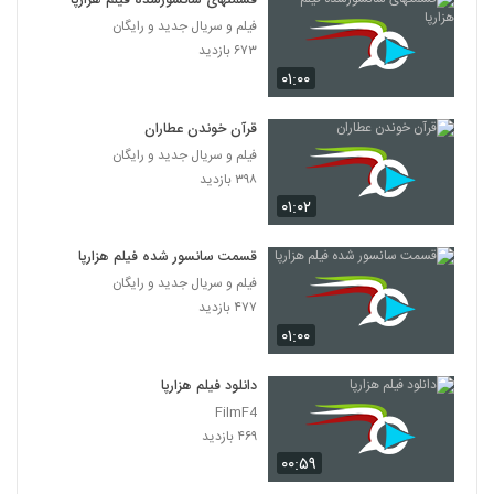
قسمتهای سانسورشده فیلم هزارپا
فیلم و سریال جدید و رایگان
۶۷۳ بازدید
۰۱:۰۰
قرآن خوندن عطاران
فیلم و سریال جدید و رایگان
۳۹۸ بازدید
۰۱:۰۲
قسمت سانسور شده فیلم هزارپا
فیلم و سریال جدید و رایگان
۴۷۷ بازدید
۰۱:۰۰
دانلود فیلم هزارپا
FilmF4
۴۶۹ بازدید
۰۰:۵۹