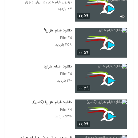
بهترین فیلم های روز ایران و جهان
۲۳ بازدید
۰۰:۵۹
HD
دانلود فیلم هزارپا'
FilmF4
۳۵۸ بازدید
۰۰:۵۹
دانلود .فیلم هزارپا
FilmF4
۲۹۰ بازدید
۰۰:۳۹
دانلود فیلم هزارپا (کامل).
FilmF4
۵۳۵ بازدید
۰۰:۵۹