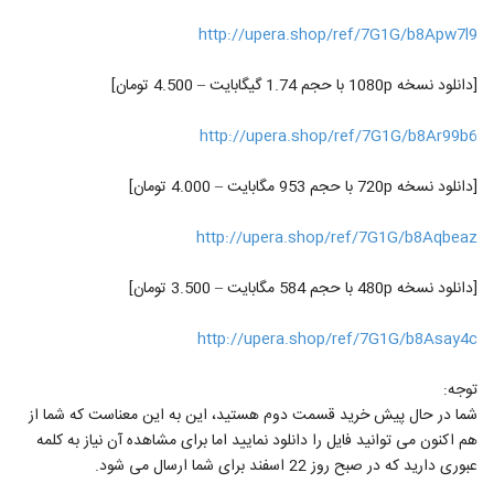
http://upera.shop/ref/7G1G/b8Apw7l9
[دانلود نسخه 1080p با حجم 1.74 گیگابایت – 4.500 تومان]
http://upera.shop/ref/7G1G/b8Ar99b6
[دانلود نسخه 720p با حجم 953 مگابایت – 4.000 تومان]
http://upera.shop/ref/7G1G/b8Aqbeaz
[دانلود نسخه 480p با حجم 584 مگابایت – 3.500 تومان]
http://upera.shop/ref/7G1G/b8Asay4c
توجه:
شما در حال پیش خرید قسمت دوم هستید، این به این معناست که شما از
هم اکنون می توانید فایل را دانلود نمایید اما برای مشاهده آن نیاز به کلمه
عبوری دارید که در صبح روز 22 اسفند برای شما ارسال می شود.