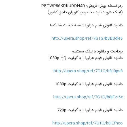
رمز نسخه پیش فروش: PETWP86KRKUDDH4D
(لینک های دانلود مخصوص کاربران داخل کشور)
دانلود قانونی فیلم هزارپا 1 همه کیفیت ها یکجا
http://upera.shop/ref/7G1G/b8BSdle6
پرداخت و دانلود با لینک مستقیم
دانلود قانونی فیلم هزارپا 1 با کیفیت 1080p HQ
http://upera.shop/ref/7G1G/b8jI0ps8
دانلود قانونی فیلم هزارپا 1 با کیفیت 1080p
http://upera.shop/ref/7G1G/b8jFzt6x
دانلود قانونی فیلم هزارپا 1 با کیفیت 720p
http://upera.shop/ref/7G1G/b8jEfhco