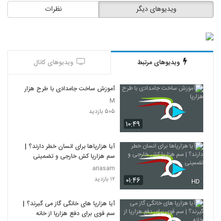
ویدیوهای دیگر
نظرات
ویدیوهای مرتبط
ویدیوهای کانال
آموزش ساخت جامدادی با طرح هزارپا
M
۵۰۵ بازدید
۱۰:۴۹
آیا هزارپاها برای انسان خطر دارند؟ |
سم هزارپا کش خارجی و تضمینی
ariasam
۱۲ بازدید
۰۱:۴۶
HD
آیا هزارپا های خانگی گاز می گیرند؟ |
سم قوی برای دفع هزارپا از خانه