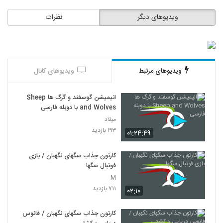
ویدیوهای دیگر
نظرات
ویدیوهای مرتبط
ویدیوهای کانال
انیمیشن گوسفند و گرگ ها Sheep
and Wolves با دوبله فارسی
میلاد
۱۹۳ بازدید
۰۱:۲۴:۴۹
کارتون جذاب سگهای نگهبان / بازی
فوتبال سگها
M
۷۱۱ بازدید
۰۲:۱۰
کارتون جذاب سگهای نگهبان / فانوس