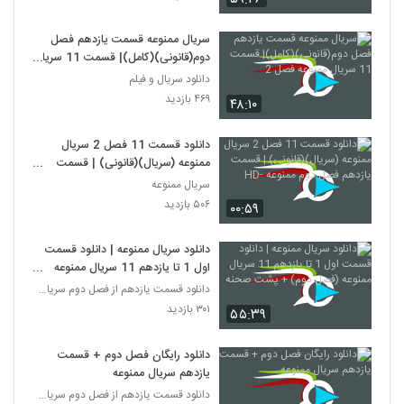
سریال ممنوعه قسمت یازدهم فصل
دوم(قانونی)(کامل)| قسمت 11 سریال
ممنوعه فصل 2
دانلود سریال و فیلم
۴۶۹ بازدید
۴۸:۱۰
دانلود قسمت 11 فصل 2 سریال
ممنوعه (سریال)(قانونی) | قسمت
یازدهم فصل دوم ممنوعه -HD
سریال ممنوعه
۵۰۶ بازدید
۰۰:۵۹
دانلود سریال ممنوعه | دانلود قسمت
اول 1 تا یازدهم 11 سریال ممنوعه
(فصل دوم) + پشت صحنه
دانلود قسمت یازدهم از فصل دوم سریال ممنوعه
۳۰۱ بازدید
۵۵:۳۹
دانلود رایگان فصل دوم + قسمت
یازدهم سریال ممنوعه
دانلود قسمت یازدهم از فصل دوم سریال ممنوعه