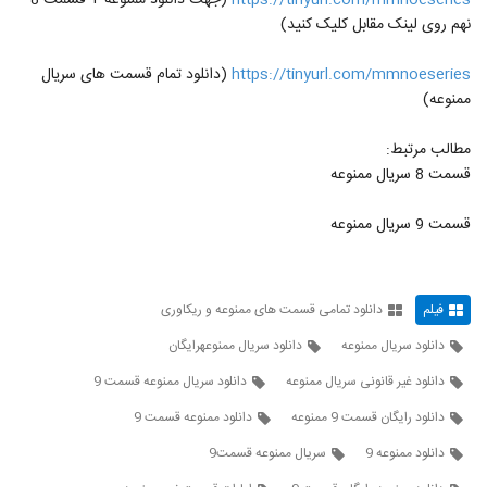
https://tinyurl.com/mmnoeseries
(جهت دانلود ممنوعه + قسمت 8
55
۴۶۳ بازدید
نهم روی لینک مقابل کلیک کنید)
قسمت نهم سریال ممنوعه (سریال)(کامل) |
https://tinyurl.com/mmnoeseries
(دانلود تمام قسمت های سریال
دانلود قسمت نهم (9) سریال ممنوعه
ممنوعه)
56
۵۵۰ بازدید
مطالب مرتبط:
دانلود سریال ممنوعه قسمت نهم کامل Ful HD
قسمت 8 سریال ممنوعه
۴۸۳ بازدید
57
قسمت 9 سریال ممنوعه
دانلود رایگان قسمت 10 ممنوعه| قسمت دهم
ممنوعه کامل | دانلود سریال ممنوعه قسمت 10
58
ده.-
۵۴۸ بازدید
فیلم
دانلود تمامی قسمت های ممنوعه و ریکاوری
دانلود رایگان قسمت 10 ممنوعه| قسمت دهم
ممنوعه کامل | دانلود سریال ممنوعه قسمت
دانلود سریال ممنوعه
دانلود سریال ممنوعهرایگان
59
(10)
۴۶۱ بازدید
دانلود غیر قانونی سریال ممنوعه
دانلود سریال ممنوعه قسمت 9
دانلود رایگان قسمت 10 ممنوعه | قسمت دهم
دانلود رایگان قسمت 9 ممنوعه
دانلود ممنوعه قسمت 9
ممنوعه کامل | دانلود سریال ممنوعه قسمت 10
60
۳۵۹ بازدید
دانلود ممنوعه 9
سريال ممنوعه قسمت9