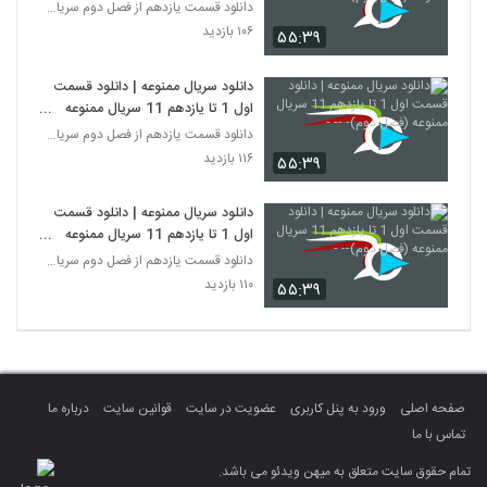
(فصل دوم)- - --
دانلود قسمت یازدهم از فصل دوم سریال ممنوعه
۱۰۶ بازدید
۵۵:۳۹
دانلود سریال ممنوعه | دانلود قسمت
اول 1 تا یازدهم 11 سریال ممنوعه
(فصل دوم)- -- -
دانلود قسمت یازدهم از فصل دوم سریال ممنوعه
۱۱۶ بازدید
۵۵:۳۹
دانلود سریال ممنوعه | دانلود قسمت
اول 1 تا یازدهم 11 سریال ممنوعه
(فصل دوم)-- -
دانلود قسمت یازدهم از فصل دوم سریال ممنوعه
۱۱۰ بازدید
۵۵:۳۹
صفحه اصلی
ورود به پنل کاربری
عضویت در سایت
قوانین سایت
درباره ما
تماس با ما
تمام حقوق سایت متعلق به میهن ویدئو می باشد.