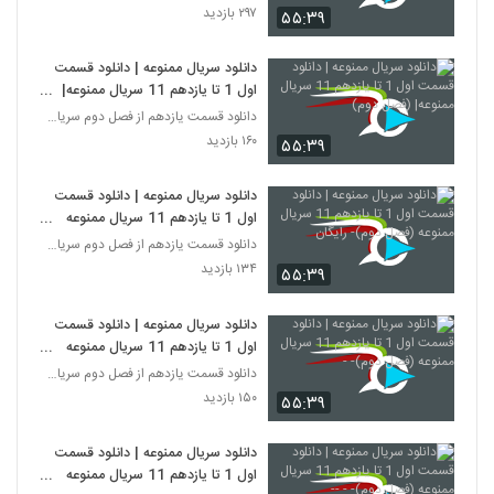
۲۹۷ بازدید
۵۵:۳۹
دانلود سریال ممنوعه | دانلود قسمت
اول 1 تا یازدهم 11 سریال ممنوعه|
(فصل دوم)
دانلود قسمت یازدهم از فصل دوم سریال ممنوعه
۱۶۰ بازدید
۵۵:۳۹
دانلود سریال ممنوعه | دانلود قسمت
اول 1 تا یازدهم 11 سریال ممنوعه
(فصل دوم)- رایگان
دانلود قسمت یازدهم از فصل دوم سریال ممنوعه
۱۳۴ بازدید
۵۵:۳۹
دانلود سریال ممنوعه | دانلود قسمت
اول 1 تا یازدهم 11 سریال ممنوعه
(فصل دوم)- -
دانلود قسمت یازدهم از فصل دوم سریال ممنوعه
۱۵۰ بازدید
۵۵:۳۹
دانلود سریال ممنوعه | دانلود قسمت
اول 1 تا یازدهم 11 سریال ممنوعه