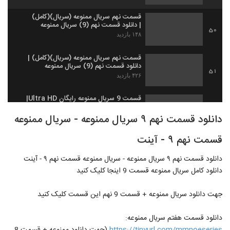
قسمت نهم سریال ممنوعه (سریال)(کامل)
| دانلود قسمت نهم (9) سریال ممنوعه
50
۱۴۸ بازدید
قسمت نهم سریال ممنوعه (سریال)(کامل) |
دانلود قسمت نهم (9) سریال ممنوعه
51
۴۲۶ بازدید
قسمت 9 سريال ممنوعه رايگان Ultra HD|
دانلود کامل قسمت9 سريال ممنوعه
52
دانلود قسمت نهم ۹ سریال ممنوعه - سریال ممنوعه
۴۷۷ بازدید
قسمت نهم ۹ - آینت
دانلود قسمت 9 سريال ممنوعه رايگان
UltraHD| دانلود کامل قسمت 9 سريال ممنوعه
53
دانلود قسمت نهم ۹ سریال ممنوعه - سریال ممنوعه قسمت نهم ۹ - آینت
۲۷۸ بازدید
دانلود کامل سریال ممنوعه قسمت 9 اینجا کلیک کنید
قسمت نهم سریال ممنوعه(سریال)(کامل)
| دانلود قسمت نهم (9) سریال ممنوعه
جهت دانلود سریال ممنوعه + قسمت 9 نهم این قسمت کلیک کنید
54
۳۷۵ بازدید
دانلود قسمت هفتم سریال ممنوعه:
قسمت نهم سریال ممنوعه (سریال) (کامل)
| دانلود قسمت نهم (9) سریال ممنوعه