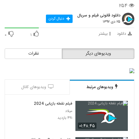
۲۵۴
دانلود قانونی فیلم و سریال
دنبال کردن
۲۵ دی ۱۳۹۷
دانلود
بیشتر
۰
۱
ویدیوهای دیگر
نظرات
ویدیوهای مرتبط
ویدیوهای کانال
فیلم نقطه بازیابی 2024
میلاد
۴۹۱ بازدید
۰۱:۴۸:۴۵