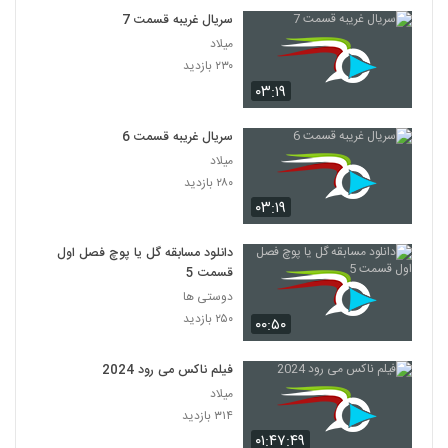
سریال غریبه قسمت 7
میلاد
۲۳۰ بازدید
۰۳:۱۹
سریال غریبه قسمت 6
میلاد
۲۸۰ بازدید
۰۳:۱۹
دانلود مسابقه گل یا پوچ فصل اول
قسمت 5
دوستی ها
۲۵۰ بازدید
۰۰:۵۰
فیلم ناکس می رود 2024
میلاد
۳۱۴ بازدید
۰۱:۴۷:۴۹