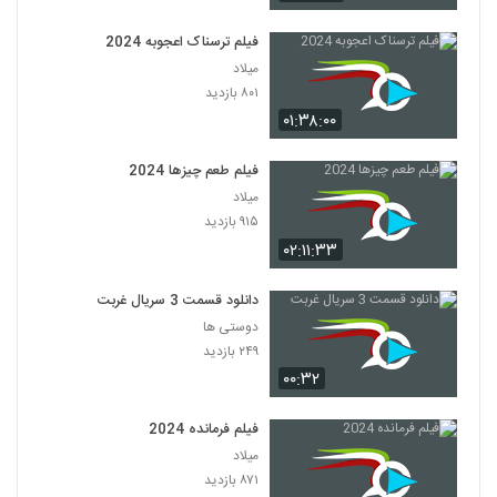
فیلم ترسناک اعجوبه 2024
میلاد
۸۰۱ بازدید
۰۱:۳۸:۰۰
فیلم طعم چیزها 2024
میلاد
۹۱۵ بازدید
۰۲:۱۱:۳۳
دانلود قسمت 3 سریال غربت
دوستی ها
۲۴۹ بازدید
۰۰:۳۲
فیلم فرمانده 2024
میلاد
۸۷۱ بازدید