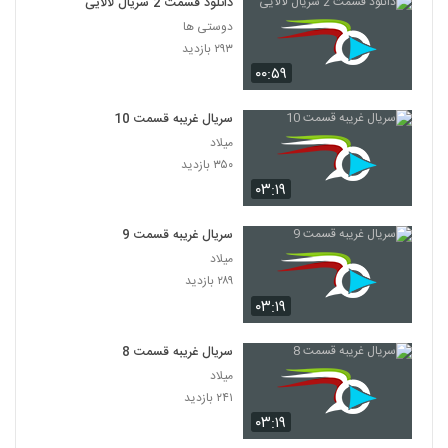
دانلود قسمت 2 سریال لالایی
دوستی ها
۲۹۳ بازدید
۰۰:۵۹
سریال غریبه قسمت 10
میلاد
۳۵۰ بازدید
۰۳:۱۹
سریال غریبه قسمت 9
میلاد
۲۸۹ بازدید
۰۳:۱۹
سریال غریبه قسمت 8
میلاد
۲۴۱ بازدید
۰۳:۱۹