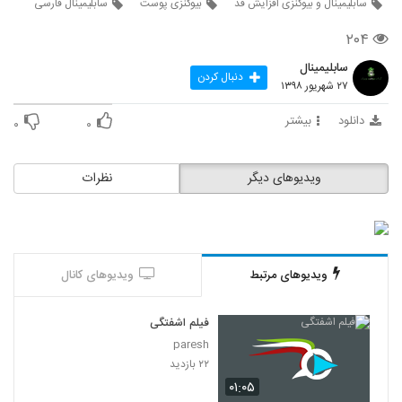
سابلیمینال و بیوکنزی افزایش قد
بیوکنزی پوست
سابلیمینال فارسی
۲۰۴
سابلیمینال
دنبال کردن
۲۷ شهریور ۱۳۹۸
دانلود
بیشتر
۰
۰
ویدیوهای دیگر
نظرات
ویدیوهای مرتبط
ویدیوهای کانال
فیلم اشفتگی
paresh
۲۲ بازدید
۰۱:۰۵