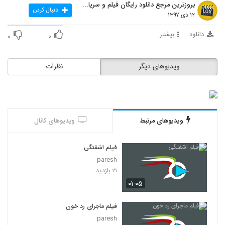
بروزترین مرجع دانلود رایگان فیلم و سریال ایرانی
دنبال کردن
۱۲ دی ۱۳۹۷
دانلود
بیشتر
۰
۰
ویدیوهای دیگر
نظرات
ویدیوهای مرتبط
ویدیوهای کانال
فیلم اشفتگی
paresh
۲۱ بازدید
۰۱:۰۵
فیلم ماجرای رد خون
paresh