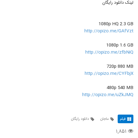
لینک دانلود رایگان
1080p HQ 2.3 GB
http://opizo.me/GAfVzt
1080p 1.6 GB
http://opizo.me/zfbNiQ
720p 880 MB
http://opizo.me/CYFbjX
480p 540 MB
http://opizo.me/uZkJMQ
فیلم
ماجان
دانلود رایگان
۱,۸۵۱