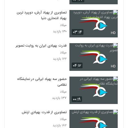
تصاویری از پهپاد آرش، دوربرد ترین
پهپاد انتحاری دنیا
میلاد
۱۳۰ بازدید
۰۳:۱۴
HD
قدرت پهپادی ایران به روایت تصویر
میلاد
۱۲۲ بازدید
۰۴:۱۲
HD
حضور سه پهپاد ایرانی در نمایشگاه
نظامی
میلاد
۱۳۷ بازدید
۰۰:۱۹
تصاویری از قدرت پهپادی ارتش
میلاد
۱۸۲ بازدید