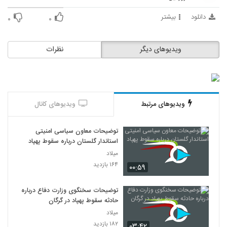
دانلود
بیشتر
۰
۰
ویدیوهای دیگر
نظرات
ویدیوهای مرتبط
ویدیوهای کانال
توضیحات معاون سیاسی امنیتی
استاندار گلستان درباره سقوط پهپاد
میلاد
۱۶۴ بازدید
۰۰:۵۹
توضیحات سخنگوی وزارت دفاع درباره
حادثه سقوط پهپاد در گرگان
میلاد
۱۸۲ بازدید
۰۳:۴۲