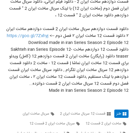
قسمت دوازدهم ساخت ایران 2 - دانلود فیلم ایرانی، دانلود سریال ساخت
ایران فصل دوم (ساخت ایران 12) با لینک سریال ساخت ایران 2 " قسمت
دوازدهم دانلود ساخت ایران 2 " قسمت 12 ،
دانلود قسمت دوازدهم سریال ساخت ایران 2 قسمت دوازدهم ساخت ایران
۲ دانلود قسمت 12 ساخت ایران ۲ فصل دوم -->
https://goo.gl/7Zxhyj
Download made in iran Series Season 2 Episode 12
دانلود قسمت 12 دوازدهم ساخت Sakhteh iran Series Episode 12-
teaser دانلود (رایگان) ساخت ایران 2 قسمت دوازدهم 12 (کامل) ویدئو
برای قسمت 12 ساخت ایران نماشا | قسمت 12 - ساخت 2 دانلود قسمت
دوازدهم 12 سریال ساخت ایران تلگرام , دانلود سریال ساخت ایران قسمت
دوازدهم با لینک مستقیم ,دانلود قسمت 12 ساخت ایران ۲ ، ساخت ایران
فصل دوم قسمت 12 سریال ساخت ایران 2 قسمت دوانزده...
Made in Iran Series Season 2 Episode 12
طنز
قسمت 12 سریال ساخت ایران 2
سریال ساخت ایران
ساخت ایران 2 قسمت 12
سریال ساخت ایران 2 قسمت 12