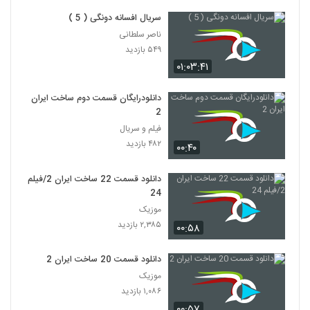
سریال افسانه دونگی ( 5 )
ناصر سلطانی
۵۴۹ بازدید
۰۱:۰۳:۴۱
دانلودرایگان قسمت دوم ساخت ایران
2
فیلم و سریال
۴۸۲ بازدید
۰۰:۴۰
دانلود قسمت 22 ساخت ایران 2/فیلم
24
موزیک
۲,۳۸۵ بازدید
۰۰:۵۸
دانلود قسمت 20 ساخت ایران 2
موزیک
۱,۰۸۶ بازدید
۰۰:۵۷