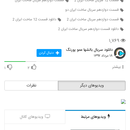
قسمت 12 سریال ساخت ایران 2
قسمت دوازدهم سریال ساخت ایران
قسمت دوازدهم سریال ساخت ایران دو
قسمت دوازدهم سریال ساخت ایران 2
دانلود قسمت 12 ساخت ایران 2
دانلود قسمت دوازدهم سریال ساخت ایران 2
۱,۷۶۹
دانلود سریال بالشها عمو پورنگ
دنبال کردن
۱۸ مرداد ۱۳۹۷
بیشتر
۱
۲
ویدیوهای دیگر
نظرات
ویدیوهای مرتبط
ویدیوهای کانال