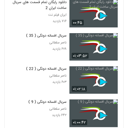
دانلود رایگان تمام قسمت های سریال
ساخت ایران 2
ایران فیلم نت
۷۱۶ بازدید
۰۰:۴۵
سریال افسانه دونگی ( 35 )
ناصر سلطانی
۶۲۸ بازدید
۰۱:۰۳:۵۲
سریال افسانه دونگی ( 22 )
ناصر سلطانی
۶۰۳ بازدید
۰۱:۰۲:۱۸
سریال افسانه دونگی ( 9 )
ناصر سلطانی
۶۴۲ بازدید
۰۱:۰۰:۴۲