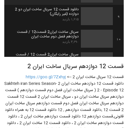
دانلود قسمت 12 سریال ساخت ایران دو 2
دوازده (غیر رایگان)
9
۱,۶۱۵ بازدید
سریال ساخت ایران2 قسمت12 / قسمت
دوازدهم فصل دوم ساخت ایران
10
۳,۶۹۰ بازدید
سریال ساخت ایران2 قسمت 12 / قسمت
دوازدهم فصل دوم ساخت ایران 2'
11
قسمت 12 دوازدهم سریال ساخت ایران 2
۲,۰۰۶ بازدید
قسمت 12 سریال ساخت ایران 2 -->
https://goo.gl/7Zxhyj
ساخت ایران 15 فصل دوم / سریال ساخت
قسمت پانزدهم فصل 2- نماشا
دانلود قسمت 12 دوازدهم ساخت ایران 2 -Sakhteh iran Series Season
12
۱,۵۳۵ بازدید
2 - Episode 12 ( سریال ساخت ایران فصل دوم قسمت دوازدهم ) قسمت
دوازدهم سریال ساخت ایران دو ، سریال ساخت ایران 2 قسمت 12 قسمت
دوازدهم سریال ساخت ایران فصل دوم قسمت دوازدهم سریال ساخت ایران
2 قسمت 12 ,دانلود قسمت دوازدهم , 12 دانلود قسمت 12 به همراه دانلود
قانونی,قسمت دوازدهم 12 دانلود قسمت دوازدهم ساخت ایران 2 ، دانلود
قسمت دوازدهم ساخت ایران 2 ، دانلود قسمت 12 ساخت ایران 2 ، دانلود