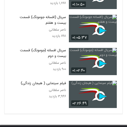
۱,۲۸۷ بازدید
۰۱:۱۰:۵۰
سریال (افسانه جومونگ) قسمت
بیست و هفتم
ناصر سلطانی
۸۹۸ بازدید
۰۱:۰۵:۳۷
سریال افسانه (جومونگ) قسمت
بیست و دوم
ناصر سلطانی
۹۰۰ بازدید
۰۱:۰۲:۴۰
فیلم سینمایی ( هیجان زندگی)
ناصر سلطانی
۳,۹۴۶ بازدید
۰۲:۲۶:۴۹