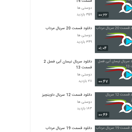
قسمت 14
دوستی ها
۰۰:۲۲
۳۵۹ بازدید
دانلود قسمت 20 سریال مرداب
دوستی ها
۳۴۹ بازدید
۰۱:۰۴
دانلود سریال نیسان آبی فصل 2
قسمت 13
دوستی ها
۰۰:۴۷
۲۱۱ بازدید
دانلود قسمت 12 سریال داوینچیز
دوستی ها
۱۸۳ بازدید
۰۰:۴۶
دانلود قسمت 19 سریال مرداب