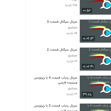
۶۲۵ بازدید
۰۰:۵۲
سریال سیگنال قسمت 3
gufum
۲۵ بازدید
۰۱:۰۹:۱۳
سریال سیگنال قسمت 2
gufum
۲۸ بازدید
۰۱:۰۲:۴۱
سریال ردیاب قسمت 4 با زیرنویس
چسبیده فارسی
gufum
۳۹:۲۸
۲۷ بازدید
سریال ردیاب قسمت 3 با زیرنویس
چسبیده فارسی