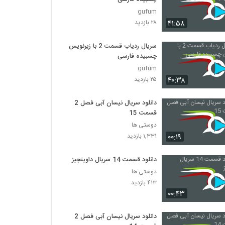
gufum
۴۱:۵۸
۲۸ بازدید
سریال ردیاب قسمت 2 با زیرنویس
چسبیده فارسی
gufum
۴۰:۳۸
۲۵ بازدید
دانلود سریال نیسان آبی فصل 2
قسمت 15
دوستی ها
۰۰:۱۹
۱,۳۳۱ بازدید
دانلود قسمت 14 سریال داوینچیز
دوستی ها
۴۱۳ بازدید
۰۰:۴۳
دانلود سریال نیسان آبی فصل 2