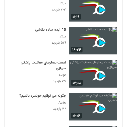
میلاد
۷۰۳ بازدید
۰۱:۱۹
10 ایده ساده نقاشی
میلاد
۵۲۹ بازدید
۱۶:۲۴
لیست بیمارهای معافیت پزشکی
سربازی
Avije
۳۵ بازدید
۰۲:۰۸
چگونه می توانیم خونسرد باشیم؟
Avije
۳۲ بازدید
۰۱:۰۶