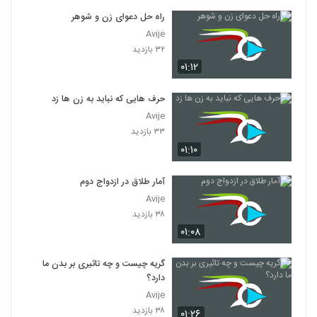
راه حل دعوای زن و شوهر
Avije
۳۲ بازدید
۰۱:۱۲
حرف هایی که نباید به زن ها زد
Avije
۳۳ بازدید
۰۱:۱۰
آمار طلاق در ازدواج دوم
Avije
۳۸ بازدید
۰۱:۰۸
گریه چیست و چه تاثیری بر بدن ما
دارد؟
Avije
۳۸ بازدید
۰۱:۲۶