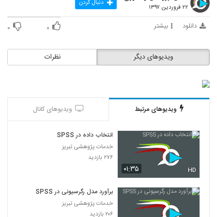
دنبال کردن
۲۲ فروردین ۱۳۹۷
دانلود
بیشتر
۰
۰
ویدیوهای دیگر
نظرات
ویدیوهای مرتبط
ویدیوهای کانال
انتخاب داده در SPSS
خدمات پژوهشی تبریز
۲۷۶ بازدید
۰۱:۳۵
HD
برآورد مدل رگرسیونی در SPSS
خدمات پژوهشی تبریز
۲۰۶ بازدید