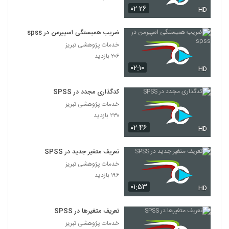
۰۲:۲۶
HD
ضریب همبستگی اسپیرمن در spss
خدمات پژوهشی تبریز
۲۰۶ بازدید
۰۲:۱۰
HD
کدگذاری مجدد در SPSS
خدمات پژوهشی تبریز
۲۳۰ بازدید
۰۲:۴۶
HD
تعریف متغیر جدید در SPSS
خدمات پژوهشی تبریز
۱۹۶ بازدید
۰۱:۵۳
HD
تعریف متغیرها در SPSS
خدمات پژوهشی تبریز