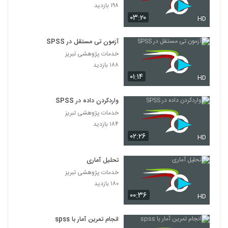
۱۹۸ بازدید
۰۳:۲۰
HD
آزمون تی مستقل در SPSS
خدمات پژوهشی تبریز
۱۸۸ بازدید
۰۱:۱۴
HD
واردکردن داده در SPSS
خدمات پژوهشی تبریز
۱۸۴ بازدید
۰۲:۲۶
HD
تحلیل آماری
خدمات پژوهشی تبریز
۱۸۰ بازدید
۰۰:۳۶
HD
انجام تمرین آمار با spss