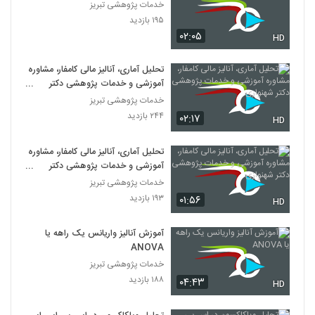
خدمات پژوهشی تبریز
۱۹۵ بازدید
۰۲:۰۵
HD
تحلیل آماری، آنالیز مالی کامفار، مشاوره
آموزشی و خدمات پژوهشی دکتر
شهنوازی
خدمات پژوهشی تبریز
۲۴۴ بازدید
۰۲:۱۷
HD
تحلیل آماری، آنالیز مالی کامفار، مشاوره
آموزشی و خدمات پژوهشی دکتر
شهنوازی
خدمات پژوهشی تبریز
۱۹۳ بازدید
۰۱:۵۶
HD
آموزش آنالیز واریانس یک راهه یا
ANOVA
خدمات پژوهشی تبریز
۱۸۸ بازدید
۰۴:۴۳
HD