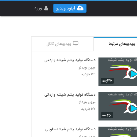
ورود
آپلود ویدیو
ویدیوهای مرتبط
ویدیوهای کانال
دستگاه تولید پشم شیشه وارداتی
میهن ویدئو
۱۱۴ بازدید
۰۰:۳۲
دستگاه تولید پشم شیشه وارداتی
میهن ویدئو
۱۰۷ بازدید
۰۰:۲۶
دستگاه تولید پشم شیشه خارجی
میهن ویدئو