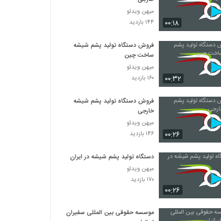
میهن ویدئو
۰۰:۱۸
۱۴۴ بازدید
فروش دستگاه تولید پشم شیشه
ساخت چین
میهن ویدئو
۰۰:۳۲
۱۶۰ بازدید
فروش دستگاه تولید پشم شیشه
خارجی
میهن ویدئو
۰۰:۲۶
۱۴۶ بازدید
دستگاه تولید پشم شیشه در ایران
میهن ویدئو
۱۷۰ بازدید
۰۰:۲۶
موسسه حقوقی بین المللی سفیران