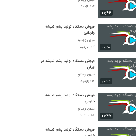
۱۰۶ بازدید
۰۰:۴۶
فروش دستگاه تولید پشم شیشه
وارداتی
میهن ویدئو
۰۰:۲۰
۱۰۳ بازدید
فروش دستگاه تولید پشم شیشه در
ایران
میهن ویدئو
۰۰:۲۴
۱۰۷ بازدید
فروش دستگاه تولید پشم شیشه
خارجی
میهن ویدئو
۰۰:۴۷
۱۸۷ بازدید
فروش دستگاه تولید پشم شیشه
خارجی