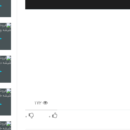
۱۷۲
۰
۰