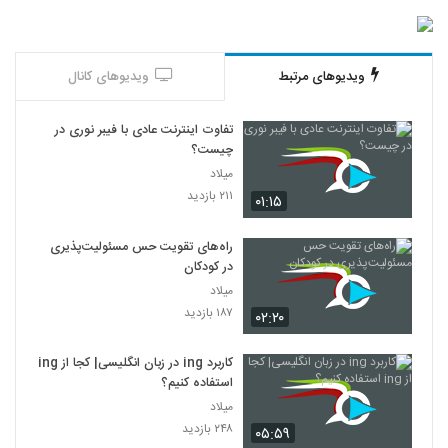
ویدیوهای مرتبط
ویدیوهای کانال
تفاوت اینترنت عادی با فیبر نوری در
چیست؟
میلاد
۲۱۱ بازدید
۰۱:۱۵
راه‌های تقویت حس مسئولیت‌پذیری
در کودکان
میلاد
۱۸۷ بازدید
۰۲:۲۰
کاربرد ing در زبان انگلیسی| کجا از ing
استفاده کنیم؟
میلاد
۲۴۸ بازدید
۰۵:۵۹