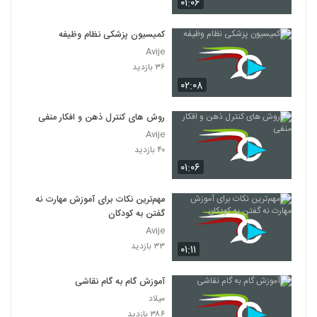
۰۱:۰۶
کمیسیون پزشکی نظام وظیفه
Avije
۳۶ بازدید
۰۲:۰۸
روش های کنترل ذهن و افکار منفی
Avije
۴۰ بازدید
۰۱:۰۶
مهم‌ترین نکات برای آموزش مهارت نه
گفتن به کودکان
Avije
۳۳ بازدید
۰۱:۱۱
آموزش گام به گام نقاشی
میلاد
۳۸۶ بازدید