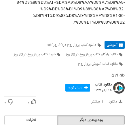
84%D9%88%D8%AF-%DA%A9%D8%AA%D8%A7%D8%A8-
%D9%BE%D8%B1%D9%88%D8%A7%D8%B2-
%D8%B1%D9%88%D8%AD-%D8%AF%D8%B1-30-
%D8%B1%D9%88%D8%B2/
آموزشی
دانلود کتاب پرواز روح در 30 روز pdf
دانلود رایگان کتاب پرواز روح در 30 روز
خرید کتاب پرواز روح در 30 روز
دانلود کتاب آموزش پرواز روح
۵۱۹
دانلود کتاب
دنبال کردن
۱۵ آبان ۱۳۹۷
دانلود
بیشتر
۰
۰
ویدیوهای دیگر
نظرات