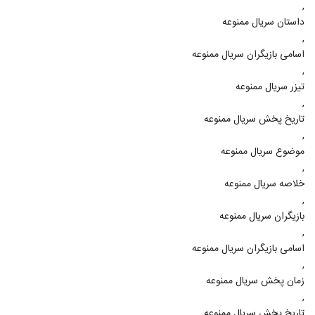
,
داستان سریال ممنوعه
,
اسامی بازیگران سریال ممنوعه
,
تیزر سریال ممنوعه
,
تاریخ پخش سریال ممنوعه
,
موضوع سریال ممنوعه
,
خلاصه سریال ممنوعه
,
بازیگران سریال ممنوعه
,
اسامی بازیگران سریال ممنوعه
,
زمان پخش سریال ممنوعه
,
تاریخ پخش سریال ممنوعه