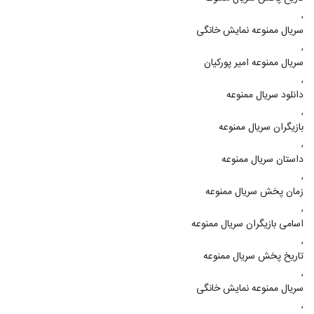
,
سریال ممنوعه نمایش خانگی
,
سریال ممنوعه امیر پورکیان
,
دانلود سریال ممنوعه
,
بازیگران سریال ممنوعه
,
داستان سریال ممنوعه
,
زمان پخش سریال ممنوعه
,
اسامی بازیگران سریال ممنوعه
,
تاریخ پخش سریال ممنوعه
,
سریال ممنوعه نمایش خانگی
,