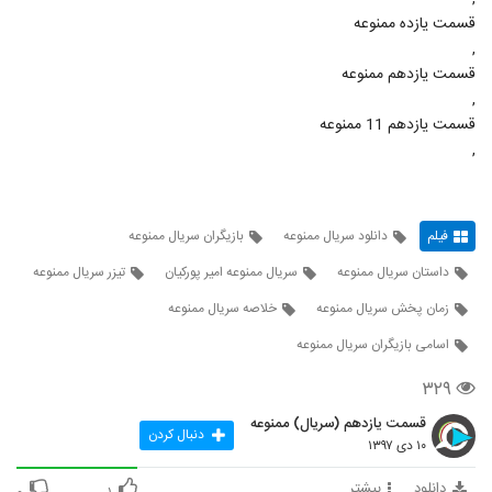
قسمت یازده ممنوعه
,
قسمت یازدهم ممنوعه
,
قسمت یازدهم 11 ممنوعه
,
فیلم
دانلود سریال ممنوعه
بازیگران سریال ممنوعه
داستان سریال ممنوعه
سریال ممنوعه امیر پورکیان
تیزر سریال ممنوعه
زمان پخش سریال ممنوعه
خلاصه سریال ممنوعه
اسامی بازیگران سریال ممنوعه
۳۲۹
قسمت یازدهم (سریال) ممنوعه
دنبال کردن
۱۰ دی ۱۳۹۷
دانلود
بیشتر