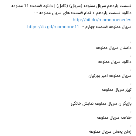
قسمت یازدهم سریال ممنوعه (سریال) (کامل) | دانلود قسمت 11 ممنوعه
دانلود قسمت یازدهم + تمام قمست های سریال ممنوعه :::
http://bit.do/mamnooeseries
سریال ممنوعه قسمت چهارم :::
https://is.gd/mamnooe11
,
داستان سریال ممنوعه
,
دانلود سریال ممنوعه
,
سریال ممنوعه امیر پورکیان
,
تیزر سریال ممنوعه
,
بازیگران سریال ممنوعه نمایش خانگی
,
خلاصه سریال ممنوعه
,
زمان پخش سریال ممنوعه