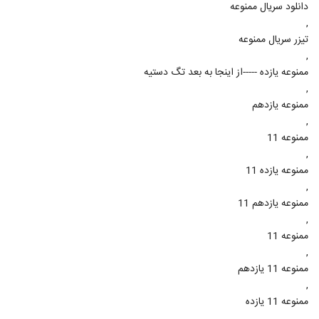
دانلود سریال ممنوعه
,
تیزر سریال ممنوعه
,
ممنوعه یازده -----از اینجا به بعد تگ دستیه
,
ممنوعه یازدهم
,
ممنوعه 11
,
ممنوعه یازده 11
,
ممنوعه یازدهم 11
,
ممنوعه 11
,
ممنوعه 11 یازدهم
,
ممنوعه 11 یازده
,