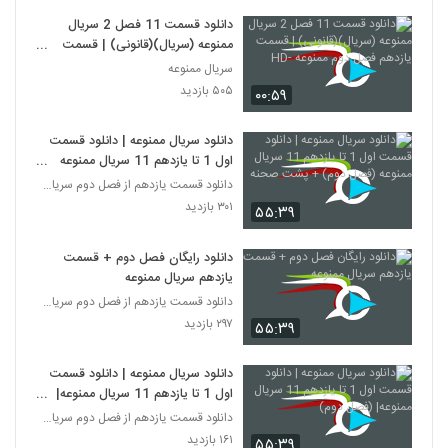
دانلود قسمت 11 فصل 2 سریال
ممنوعه (سریال)(قانونی) | قسمت
یازدهم فصل دوم ممنوعه -HD
سریال ممنوعه
۵۰۵ بازدید
۰۰:۵۹
دانلود سریال ممنوعه | دانلود قسمت
اول 1 تا یازدهم 11 سریال ممنوعه
(فصل دوم) + پشت صحنه
دانلود قسمت یازدهم از فصل دوم سریال ممنوعه
۳۰۱ بازدید
۵۵:۳۹
دانلود رایگان فصل دوم + قسمت
یازدهم سریال ممنوعه
دانلود قسمت یازدهم از فصل دوم سریال ممنوعه
۲۹۷ بازدید
۵۵:۳۹
دانلود سریال ممنوعه | دانلود قسمت
اول 1 تا یازدهم 11 سریال ممنوعه|
(فصل دوم)
دانلود قسمت یازدهم از فصل دوم سریال ممنوعه
۱۶۱ بازدید
۵۵:۳۹