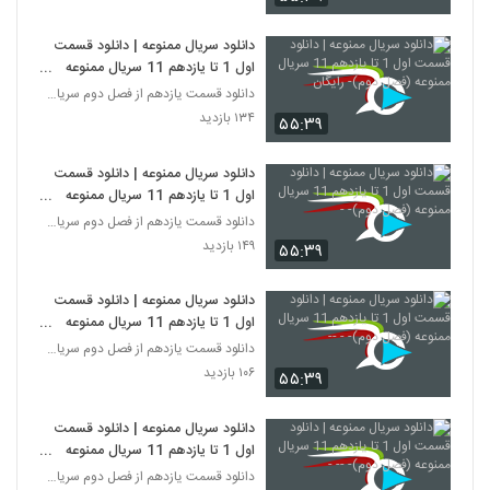
دانلود سریال ممنوعه | دانلود قسمت
اول 1 تا یازدهم 11 سریال ممنوعه
(فصل دوم)- رایگان
دانلود قسمت یازدهم از فصل دوم سریال ممنوعه
۱۳۴ بازدید
۵۵:۳۹
دانلود سریال ممنوعه | دانلود قسمت
اول 1 تا یازدهم 11 سریال ممنوعه
(فصل دوم)- -
دانلود قسمت یازدهم از فصل دوم سریال ممنوعه
۱۴۹ بازدید
۵۵:۳۹
دانلود سریال ممنوعه | دانلود قسمت
اول 1 تا یازدهم 11 سریال ممنوعه
(فصل دوم)- - --
دانلود قسمت یازدهم از فصل دوم سریال ممنوعه
۱۰۶ بازدید
۵۵:۳۹
دانلود سریال ممنوعه | دانلود قسمت
اول 1 تا یازدهم 11 سریال ممنوعه
(فصل دوم)- -- -
دانلود قسمت یازدهم از فصل دوم سریال ممنوعه