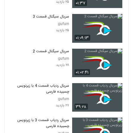
۲۵ بازدید
۰۱:۳۷
سریال سیگنال قسمت 3
gufum
۲۵ بازدید
۰۱:۰۹:۱۳
سریال سیگنال قسمت 2
gufum
۲۸ بازدید
۰۱:۰۲:۴۱
سریال ردیاب قسمت 4 با زیرنویس
چسبیده فارسی
gufum
۲۷ بازدید
۳۹:۲۸
سریال ردیاب قسمت 3 با زیرنویس
چسبیده فارسی