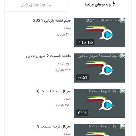
ویدیوهای مرتبط
ویدیوهای کانال
فیلم نقطه بازیابی 2024
میلاد
۴۹۱ بازدید
۰۱:۴۸:۴۵
دانلود قسمت 2 سریال لالایی
دوستی ها
۲۹۳ بازدید
۰۰:۵۹
سریال غریبه قسمت 10
میلاد
۳۵۱ بازدید
۰۳:۱۹
سریال غریبه قسمت 9
میلاد