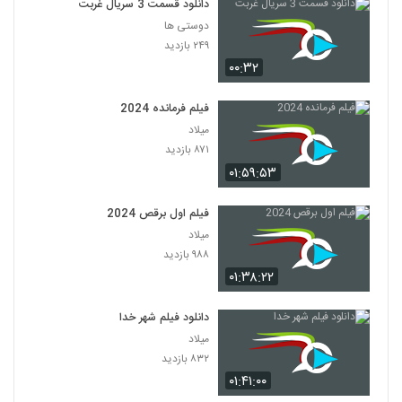
دانلود قسمت 3 سریال غربت
دوستی ها
۲۴۹ بازدید
۰۰:۳۲
فیلم فرمانده 2024
میلاد
۸۷۱ بازدید
۰۱:۵۹:۵۳
فیلم اول برقص 2024
میلاد
۹۸۸ بازدید
۰۱:۳۸:۲۲
دانلود فیلم شهر خدا
میلاد
۸۳۲ بازدید
۰۱:۴۱:۰۰