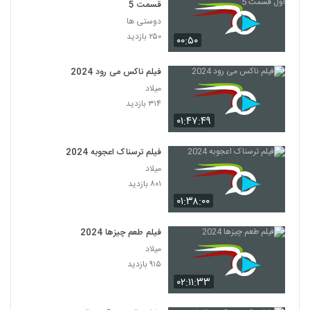
قسمت 5
دوستی ها
۲۵۰ بازدید
۰۰:۵۰
فیلم ناکس می رود 2024
میلاد
۳۱۴ بازدید
۰۱:۴۷:۴۹
فیلم ترسناک اعجوبه 2024
میلاد
۸۰۱ بازدید
۰۱:۳۸:۰۰
فیلم طعم چیزها 2024
میلاد
۹۱۵ بازدید
۰۲:۱۱:۳۳