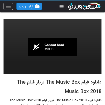
آپلود ویدیو
Toggle
vigation
Cannot load
M3U8:
دانلود فیلم The Music Box تریلر فیلم The
Music Box 2018
دانلود فیلم The Music Box 2018 تریلر فیلم The Music Box 2018