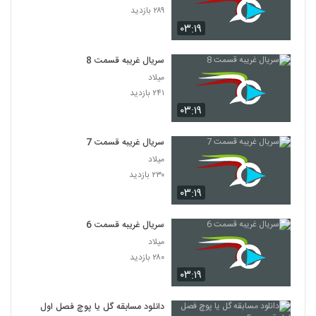
۲۸۹ بازدید
۰۳:۱۹
سریال غریبه قسمت 8
میلاد
۲۴۱ بازدید
۰۳:۱۹
سریال غریبه قسمت 7
میلاد
۲۳۰ بازدید
۰۳:۱۹
سریال غریبه قسمت 6
میلاد
۲۸۰ بازدید
۰۳:۱۹
دانلود مسابقه گل یا پوچ فصل اول