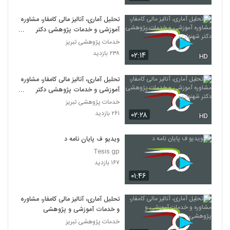
تحلیل آماری، آنالیز مالی کامفار، مشاوره
آموزشی و خدمات پژوهشی دکتر
شهنوازی
خدمات پژوهشی تبریز
۲۳۸ بازدید
۰۲:۱۴
HD
تحلیل آماری، آنالیز مالی کامفار، مشاوره
آموزشی و خدمات پژوهشی دکتر
شهنوازی
خدمات پژوهشی تبریز
۲۶۱ بازدید
۰۲:۲۸
HD
ویدیو ف پایان نامه د
Tesis gp
۱۶۷ بازدید
۰۱:۴۶
تحلیل آماری، آنالیز مالی کامفار، مشاوره
و خدمات آموزشی و پژوهشی
خدمات پژوهشی تبریز