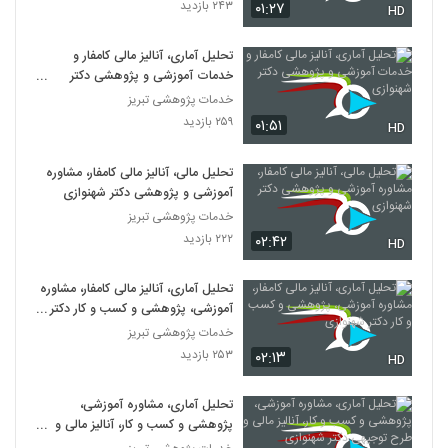
۲۴۳ بازدید
۰۱:۲۷
HD
تحلیل آماری، آنالیز مالی کامفار و
خدمات آموزشی و پژوهشی دکتر
شهنوازی
خدمات پژوهشی تبریز
۲۵۹ بازدید
۰۱:۵۱
HD
تحلیل مالی، آنالیز مالی کامفار، مشاوره
آموزشی و پژوهشی دکتر شهنوازی
خدمات پژوهشی تبریز
۲۲۲ بازدید
۰۲:۴۲
HD
تحلیل آماری، آنالیز مالی کامفار، مشاوره
آموزشی، پژوهشی و کسب و کار دکتر
شهنوازی
خدمات پژوهشی تبریز
۲۵۳ بازدید
۰۲:۱۳
HD
تحلیل آماری، مشاوره آموزشی،
پژوهشی و کسب و کار، آنالیز مالی و
طرح توجیهی دکتر شهنوازی