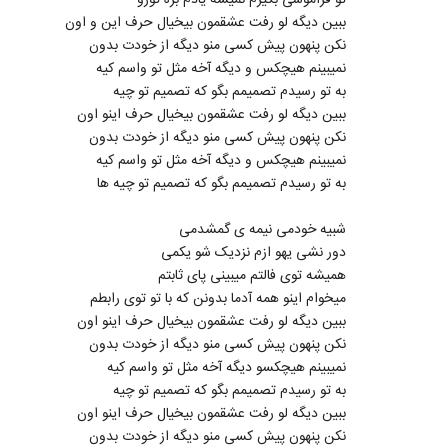
تو فراموشی بگیرم نمیشه یادم بره تورو
ببین دیگه لو رفت عشقمون بیخیال حرف این و اون
نکن پنهون پیش کسی منو دیگه از خودت بدون
نمیبینم هیچکس و دیگه آخه مثل تو واسم کیه
به تو رسیدم تصمیمم بگو که تصمیم تو چیه
ببین دیگه لو رفت عشقمون بیخیال حرف اینو اون
نکن پنهون پیش کسی منو دیگه از خودت بدون
نمیبینم هیچکس و دیگه آخه مثل تو واسم کیه
به تو رسیدم تصمیمم بگو که تصمیم تو چیه ها
شبیه خودمی نیمه ی گمشدمی
دور نشی یهو ازم نزدیک شو یکمی
همیشه توی فالتم میبینی پای ثابتم
میخوام اینو همه آدما بدونن که با تو توی رابطم
ببین دیگه لو رفت عشقمون بیخیال حرف اینو اون
نکن پنهون پیش کسی منو دیگه از خودت بدون
نمیبینم هیچکسو دیگه آخه مثل تو واسم کیه
به تو رسیدم تصمیمم بگو که تصمیم تو چیه
ببین دیگه لو رفت عشقمون بیخیال حرف اینو اون
نکن پنهون پیش کسی منو دیگه از خودت بدون