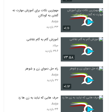
مهم‌ترین نکات برای آموزش مهارت نه
گفتن به کودکان
Avije
۳۳ بازدید
۰۱:۱۱
آموزش گام به گام نقاشی
میلاد
۳۸۶ بازدید
۲۳:۵۸
راه حل دعوای زن و شوهر
Avije
۳۲ بازدید
۰۱:۱۲
حرف هایی که نباید به زن ها زد
Avije
۳۴ بازدید