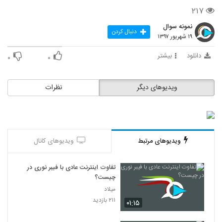
۲۱۷
نمونه سوال
دنبال کردن
۱۹ شهریور ۱۳۹۷
دانلود
بیشتر
۰
۰
ویدیوهای دیگر
نظرات
ویدیوهای مرتبط
ویدیوهای کانال
تفاوت اینترنت عادی با فیبر نوری در
چیست؟
میلاد
۲۱۱ بازدید
۰۱:۱۵