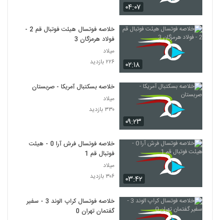
۰۴:۰۷
خلاصه فوتسال هیئت فوتبال قم 2 -
فولاد هرمزگان 3
میلاد
۲۲۶ بازدید
۰۲:۱۸
خلاصه بسکتبال آمریکا - صربستان
میلاد
۳۳۰ بازدید
۰۹:۲۳
خلاصه فوتسال فرش آرا 0 - هیئت
فوتبال قم 1
میلاد
۳۰۶ بازدید
۰۳:۴۲
خلاصه فوتسال کراپ الوند 3 - سفیر
گفتمان تهران 0