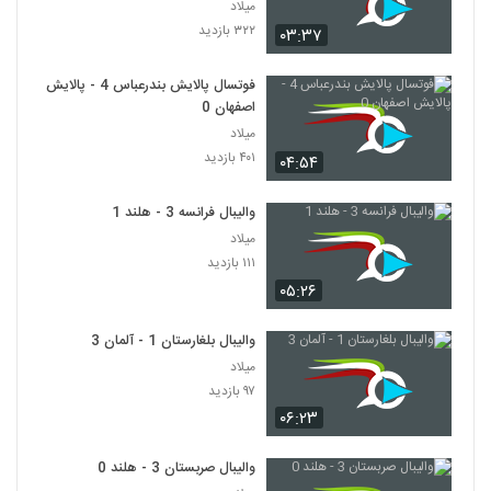
میلاد
۳۲۲ بازدید
۰۳:۳۷
فوتسال پالایش بندرعباس 4 - پالایش
اصفهان 0
میلاد
۴۰۱ بازدید
۰۴:۵۴
والیبال فرانسه 3 - هلند 1
میلاد
۱۱۱ بازدید
۰۵:۲۶
والیبال بلغارستان 1 - آلمان 3
میلاد
۹۷ بازدید
۰۶:۲۳
والیبال صربستان 3 - هلند 0