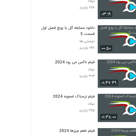
میلاد
۲۷۸ بازدید
۰۳:۱۹
دانلود مسابقه گل یا پوچ فصل اول
قسمت 5
دوستی ها
۰۰:۵۰
۲۴۸ بازدید
فیلم ناکس می رود 2024
میلاد
۳۱۳ بازدید
۰۱:۴۷:۴۹
فیلم ترسناک اعجوبه 2024
میلاد
۷۹۵ بازدید
۰۱:۳۸:۰۰
فیلم طعم چیزها 2024