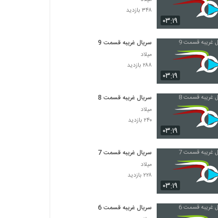
۳۴۸ بازدید
۰۳:۱۹
سریال غریبه قسمت 9
میلاد
۲۸۸ بازدید
۰۳:۱۹
سریال غریبه قسمت 8
میلاد
۲۴۰ بازدید
۰۳:۱۹
سریال غریبه قسمت 7
میلاد
۲۲۸ بازدید
۰۳:۱۹
سریال غریبه قسمت 6