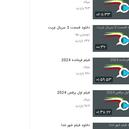
میلاد
۹۱۳ بازدید
۰۲:۱۱:۳۳
دانلود قسمت 3 سریال غربت
دوستی ها
۲۴۷ بازدید
۰۰:۳۲
فیلم فرمانده 2024
میلاد
۸۷۰ بازدید
۰۱:۵۹:۵۳
فیلم اول برقص 2024
میلاد
۹۸۶ بازدید
۰۱:۳۸:۲۲
دانلود فیلم شهر خدا