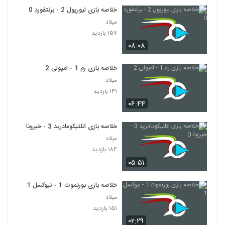
خلاصه بازی لیورپول 2 - برنتفورد 0
میلاد
۱۵۷ بازدید
۰۸:۰۸
خلاصه بازی رم 1 - امپولی 2
میلاد
۱۴۱ بازدید
۰۶:۴۴
خلاصه بازی اتلتیکومادرید 3 - خیرونا 0
میلاد
۱۸۴ بازدید
۰۵:۵۱
خلاصه بازی بورنموث 1 - نیوکسل 1
میلاد
۱۵۱ بازدید
۰۲:۲۹