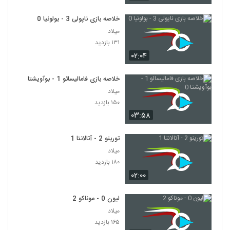
خلاصه بازی ناپولی 3 - بولونیا 0
میلاد
۱۳۱ بازدید
۰۲:۰۴
خلاصه بازی فامالیسائو 1 - بوآویشتا 0
میلاد
۱۵۰ بازدید
۰۳:۵۸
تورینو 2 - آتالانتا 1
میلاد
۱۸۰ بازدید
۰۲:۰۰
لیون 0 - موناکو 2
میلاد
۱۶۵ بازدید