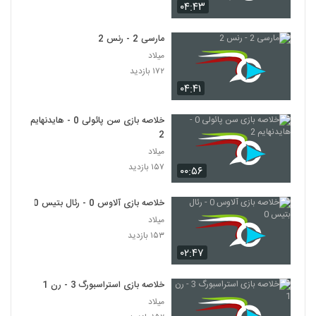
۰۴:۴۳
مارسی 2 - رنس 2
میلاد
۱۷۲ بازدید
۰۴:۴۱
خلاصه بازی سن پائولی 0 - هایدنهایم
2
میلاد
۱۵۷ بازدید
۰۰:۵۶
خلاصه بازی آلاوس 0 - رئال بتیس 0
میلاد
۱۵۳ بازدید
۰۲:۴۷
خلاصه بازی استراسبورگ 3 - رن 1
میلاد