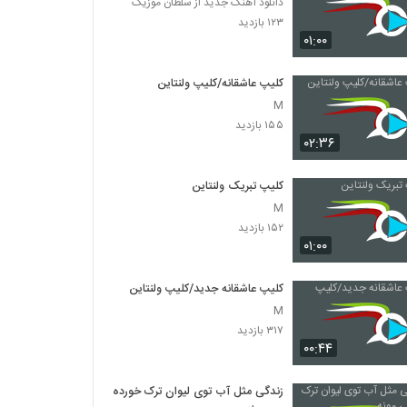
دانلود آهنگ جدید از سلطان موزیک
۱۲۳ بازدید
۰۱:۰۰
کلیپ عاشقانه/کلیپ ولنتاین
M
۱۵۵ بازدید
۰۲:۳۶
کلیپ تبریک ولنتاین
M
۱۵۲ بازدید
۰۱:۰۰
کلیپ عاشقانه جدید/کلیپ ولنتاین
M
۳۱۷ بازدید
۰۰:۴۴
زندگی مثل آب توی ليوان ترک خورده