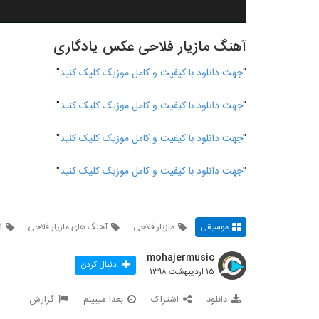
آهنگ مازیار فلاحی عکس یادگاری
"
جهت دانلود با کیفیت و کامل موزیک کلیک کنید
"
"
جهت دانلود با کیفیت و کامل موزیک کلیک کنید
"
"
جهت دانلود با کیفیت و کامل موزیک کلیک کنید
"
"
جهت دانلود با کیفیت و کامل موزیک کلیک کنید
"
موسیقی
مازیار فلاحی
آهنگ های مازیار فلاحی
ک
mohajermusic
دنبال کردن
۱۵ اردیبهشت ۱۳۹۸
دانلود
اشتراک
بعدا میبینم
گزارش