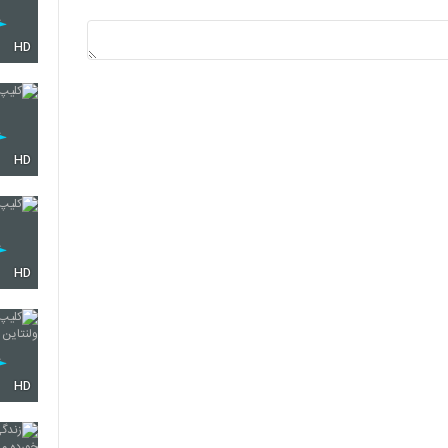
HD
HD
HD
HD