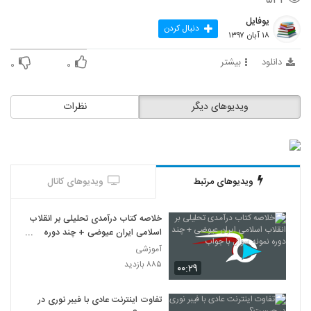
۵۳۲
یوفایل
دنبال کردن
۱۸ آبان ۱۳۹۷
دانلود
بیشتر
۰
۰
ویدیوهای دیگر
نظرات
ویدیوهای مرتبط
ویدیوهای کانال
خلاصه کتاب درآمدی تحلیلی بر انقلاب
اسلامی ایران عیوضی + چند دوره
نمونه سوال با جواب
آموزشی
۸۸۵ بازدید
۰۰:۲۹
تفاوت اینترنت عادی با فیبر نوری در