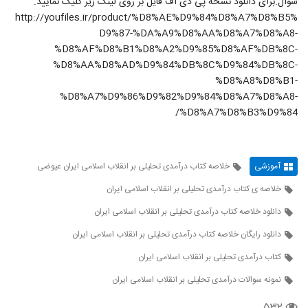
سوال.برای دانلود نسخه پی دی اف فایل بر روی لینک زیر کلیک نمایید.
http://youfiles.ir/product/%D8%AE%D9%84%D8%A7%D8%B5%
D9%87-%DA%A9%D8%AA%D8%A7%D8%A8-
%D8%AF%D8%B1%D8%A2%D9%85%D8%AF%DB%8C-
%D8%AA%D8%AD%D9%84%DB%8C%D9%84%DB%8C-
%D8%A8%D8%B1-
%D8%A7%D9%86%D9%82%D9%84%D8%A7%D8%A8-
%D8%A7%D8%B3%D9%84/
آموزشی
خلاصه کتاب درآمدی تحلیلی بر انقلاب اسلامی ایران عیوضی
خلاصه ی کتاب درآمدی تحلیلی بر انقلاب اسلامی ایران
دانلود خلاصه کتاب درآمدی تحلیلی بر انقلاب اسلامی ایران
دانلود رایگان خلاصه کتاب درآمدی تحلیلی بر انقلاب اسلامی ایران
کتاب درآمدی تحلیلی بر انقلاب اسلامی ایران
نمونه سوالات درآمدی تحلیلی بر انقلاب اسلامی ایران