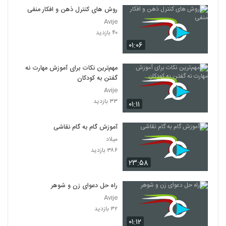
روش های کنترل ذهن و افکار منفی
Avije
۴۰ بازدید
۰۱:۰۶
مهم‌ترین نکات برای آموزش مهارت نه
گفتن به کودکان
Avije
۳۳ بازدید
۰۱:۱۱
آموزش گام به گام نقاشی
میلاد
۳۸۶ بازدید
۲۳:۵۸
راه حل دعوای زن و شوهر
Avije
۳۲ بازدید
۰۱:۱۲