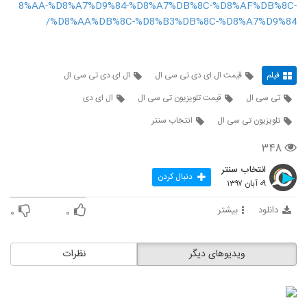
8%AA-%D8%A7%D9%84-%D8%A7%DB%8C-%D8%AF%DB%8C-
%D8%AA%DB%8C-%D8%B3%DB%8C-%D8%A7%D9%84/
فیلم
قیمت ال ای دی تی سی ال
ال ای دی تی سی ال
تی سی ال
قیمت تلویزیون تی سی ال
ال ای دی
تلویزیون تی سی ال
انتخاب سنتر
۳۴۸
انتخاب سنتر
دنبال کردن
۰۹ آبان ۱۳۹۷
دانلود
بیشتر
۰
۰
ویدیوهای دیگر
نظرات