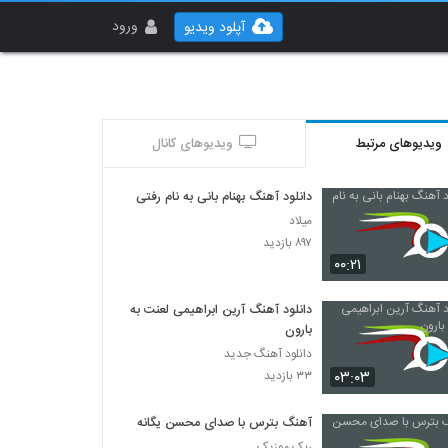
ورود
آپلود ویدیو
ویدیوهای مرتبط
ویدیوهای کانال
دانلود آهنگ بهنام بانی به نام رفتی
میلاد
۸۹۷ بازدید
۰۰:۲۱
دانلود آهنگ آرین ابراهیمی لعنت به
بارون
دانلود آهنگ جدید
۰۳:۰۳
۳۳ بازدید
آهنگ بترس با صدای محسن یگانه
ربک موزیک