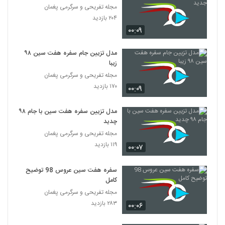
مجله تفریحی و سرگرمی پغمان
۲۰۴ بازدید
۰۰:۰۹
مدل تزیین جام سفره هفت سین ۹۸
زیبا
مجله تفریحی و سرگرمی پغمان
۱۷۰ بازدید
۰۰:۰۹
مدل تزیین سفره هفت سین با جام ۹۸
چدید
مجله تفریحی و سرگرمی پغمان
۱۱۹ بازدید
۰۰:۰۷
سفره هفت سین عروس 98 توضیح
کامل
مجله تفریحی و سرگرمی پغمان
۲۸۳ بازدید
۰۰:۰۶