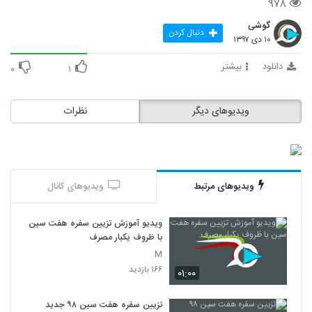
۹۷۸
گوشی
دنبال کردن
۱۰ دی ۱۳۹۷
دانلود
بیشتر
۰
۱
ویدیوهای دیگر
نظرات
ویدیوهای مرتبط
ویدیوهای کانال
ویدیو آموزش تزیین سفره هفت سین
با ظروف یکبار مصرف
M
۱۶۶ بازدید
۰۱:۰۰
تزیین سفره هفت سین ۹۸ جدید