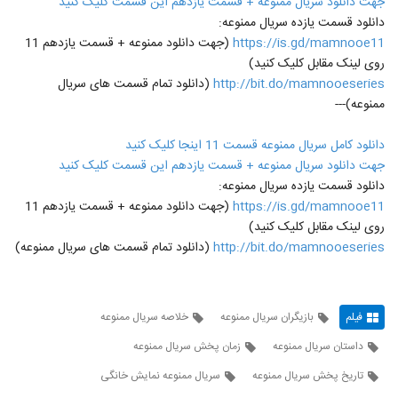
جهت دانلود سریال ممنوعه + قسمت یازدهم این قسمت کلیک کنید
دانلود قسمت یازده سریال ممنوعه:
https://is.gd/mamnooe11
(جهت دانلود ممنوعه + قسمت یازدهم 11
روی لینک مقابل کلیک کنید)
http://bit.do/mamnooeseries
(دانلود تمام قسمت های سریال
ممنوعه)---
دانلود کامل سریال ممنوعه قسمت 11 اینجا کلیک کنید
جهت دانلود سریال ممنوعه + قسمت یازدهم این قسمت کلیک کنید
دانلود قسمت یازده سریال ممنوعه:
https://is.gd/mamnooe11
(جهت دانلود ممنوعه + قسمت یازدهم 11
روی لینک مقابل کلیک کنید)
http://bit.do/mamnooeseries
(دانلود تمام قسمت های سریال ممنوعه)
فیلم
بازیگران سریال ممنوعه
خلاصه سریال ممنوعه
داستان سریال ممنوعه
زمان پخش سریال ممنوعه
تاریخ پخش سریال ممنوعه
سریال ممنوعه نمایش خانگی