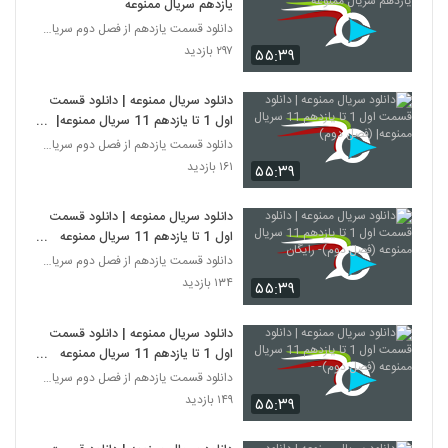
یازدهم سریال ممنوعه
دانلود قسمت یازدهم از فصل دوم سریال ممنوعه
۲۹۷ بازدید
۵۵:۳۹
دانلود سریال ممنوعه | دانلود قسمت
اول 1 تا یازدهم 11 سریال ممنوعه|
(فصل دوم)
دانلود قسمت یازدهم از فصل دوم سریال ممنوعه
۱۶۱ بازدید
۵۵:۳۹
دانلود سریال ممنوعه | دانلود قسمت
اول 1 تا یازدهم 11 سریال ممنوعه
(فصل دوم)- رایگان
دانلود قسمت یازدهم از فصل دوم سریال ممنوعه
۱۳۴ بازدید
۵۵:۳۹
دانلود سریال ممنوعه | دانلود قسمت
اول 1 تا یازدهم 11 سریال ممنوعه
(فصل دوم)- -
دانلود قسمت یازدهم از فصل دوم سریال ممنوعه
۱۴۹ بازدید
۵۵:۳۹