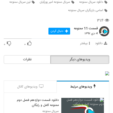
دانلود سریال ممنوعه
سریال ممنوعه امیر پورکیان
تیزر سریال ممنوعه
اسامی بازیگران سریال ممنوعه
۳۱۴
قسمت 11 ممنوعه
دنبال کردن
۰۹ دی ۱۳۹۷
دانلود
بیشتر
۰
۰
ویدیوهای دیگر
نظرات
ویدیوهای مرتبط
ویدیوهای کانال
دانلود قسمت دوازدهم فصل دوم
ممنوعه کامل و رایگان
سریال ممنوعه