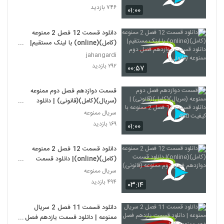
۷۴۶ بازدید
۰۱:۰۰
دانلود قسمت 12 فصل 2 ممنوعه
(کامل)(online) با لینک مستقیم|
دانلود قسمت دوازدهم فصل دوم
jahangardi
ممنوعه (قانونی)
۲۹۲ بازدید
۰۰:۵۷
قسمت دوازدهم فصل دوم ممنوعه
(سریال)(کامل)(قانونی) | دانلود
قسمت 12 فصل 2 ممنوعه با کیفیت
سریال ممنوعه
480
۱۶۹ بازدید
۰۱:۰۰
دانلود قسمت 12 فصل 2 ممنوعه
(کامل)(online)| دانلود قسمت
دوازدهم فصل دوم ممنوعه (قانونی)
سریال ممنوعه
۴۹۴ بازدید
۰۳:۱۴
دانلود قسمت 11 فصل 2 سریال
ممنوعه | دانلود قسمت یازدهم فصل