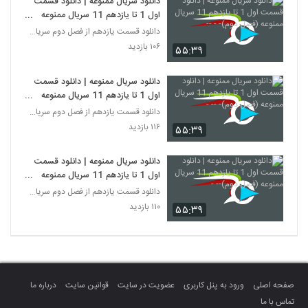
دانلود سریال ممنوعه | دانلود قسمت
اول 1 تا یازدهم 11 سریال ممنوعه
(فصل دوم)- - --
دانلود قسمت یازدهم از فصل دوم سریال ممنوعه
۱۰۶ بازدید
۵۵:۳۹
دانلود سریال ممنوعه | دانلود قسمت
اول 1 تا یازدهم 11 سریال ممنوعه
(فصل دوم)- -- -
دانلود قسمت یازدهم از فصل دوم سریال ممنوعه
۱۱۶ بازدید
۵۵:۳۹
دانلود سریال ممنوعه | دانلود قسمت
اول 1 تا یازدهم 11 سریال ممنوعه
(فصل دوم)-- -
دانلود قسمت یازدهم از فصل دوم سریال ممنوعه
۱۱۰ بازدید
۵۵:۳۹
صفحه اصلی
ورود به پنل کاربری
عضویت در سایت
قوانین سایت
درباره ما
تماس با ما