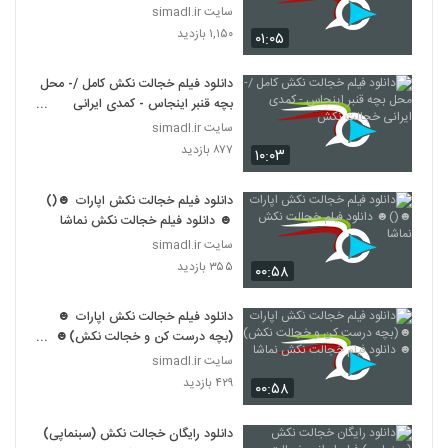
سایت simadl.ir
۱,۱۵۰ بازدید
۰۱:۰۵
دانلود فیلم خجالت نکش کامل /- محل
بچه قنبر اینجاس - کمدی ایرانی
خجالت نکش
سایت simadl.ir
۸۷۷ بازدید
۱۰:۰۳
دانلود فیلم خجالت نکش اپارات ☻()
☻ دانلود فیلم خجالت نکش نماشا
سایت simadl.ir
۳۵۵ بازدید
۰۰:۵۸
دانلود فیلم خجالت نکش اپارات ☻
(بچه درست کن و خجالت نکش)☻
دانلود فیلم خجالت نکش نماشا
سایت simadl.ir
۴۲۹ بازدید
۰۰:۵۸
دانلود رایگان خجالت نکش (سبنماپی)