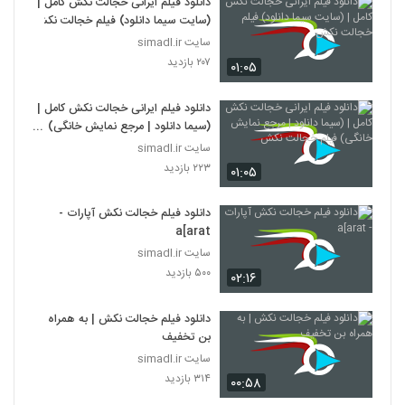
دانلود فیلم ایرانی خجالت نکش کامل |
(سایت سیما دانلود) فیلم خجالت نکش
سایت simadl.ir
۲۰۷ بازدید
۰۱:۰۵
دانلود فیلم ایرانی خجالت نکش کامل |
(سیما دانلود | مرجع نمایش خانگی)
فیلم خجالت نکش
سایت simadl.ir
۲۲۳ بازدید
۰۱:۰۵
دانلود فیلم خجالت نکش آپارات -
a[arat
سایت simadl.ir
۵۰۰ بازدید
۰۲:۱۶
دانلود فیلم خجالت نکش | به همراه
بن تخفیف
سایت simadl.ir
۳۱۴ بازدید
۰۰:۵۸