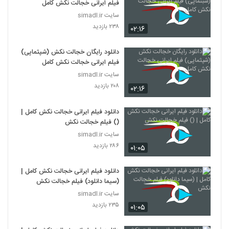
فیلم ایرانی خجالت نکش کامل
سایت simadl.ir
۲۳۸ بازدید
۰۲:۱۶
دانلود رایگان خجالت نکش (شپثماپی)
فیلم ایرانی خجالت نکش کامل
سایت simadl.ir
۲۰۸ بازدید
۰۲:۱۶
دانلود فیلم ایرانی خجالت نکش کامل |
() فیلم خجالت نکش
سایت simadl.ir
۲۸۶ بازدید
۰۱:۰۵
دانلود فیلم ایرانی خجالت نکش کامل |
(سیما دانلود) فیلم خجالت نکش
سایت simadl.ir
۲۳۵ بازدید
۰۱:۰۵