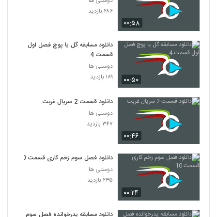
دوستی ها
۲۸۶ بازدید
۰۰:۵۸
دانلود مسابقه گل یا پوچ فصل اول
قسمت 4
دوستی ها
۱۸۹ بازدید
۰۰:۵۰
دانلود قسمت 2 سریال غربت
دوستی ها
۳۴۷ بازدید
۰۰:۴۶
دانلود فصل سوم زخم کاری قسمت 10
دوستی ها
۲۳۵ بازدید
۰۰:۲۴
دانلود مسابقه پدرخوانده فصل سوم