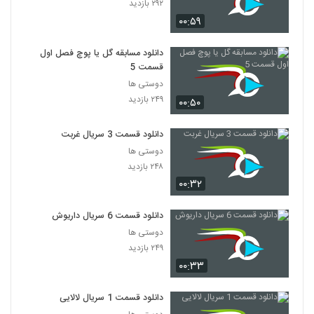
۲۹۲ بازدید
۰۰:۵۹
دانلود مسابقه گل یا پوچ فصل اول
قسمت 5
دوستی ها
۲۴۹ بازدید
۰۰:۵۰
دانلود قسمت 3 سریال غربت
دوستی ها
۲۴۸ بازدید
۰۰:۳۲
دانلود قسمت 6 سریال داریوش
دوستی ها
۲۴۹ بازدید
۰۰:۳۳
دانلود قسمت 1 سریال لالایی