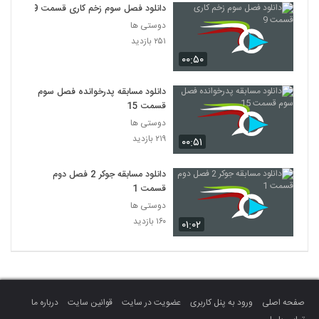
دانلود فصل سوم زخم کاری قسمت 9
دوستی ها
۲۵۱ بازدید
۰۰:۵۰
دانلود مسابقه پدرخوانده فصل سوم
قسمت 15
دوستی ها
۲۱۹ بازدید
۰۰:۵۱
دانلود مسابقه جوکر 2 فصل دوم
قسمت 1
دوستی ها
۱۶۰ بازدید
۰۱:۰۲
صفحه اصلی
ورود به پنل کاربری
عضویت در سایت
قوانین سایت
درباره ما