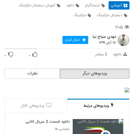
آموزشی
اینستاگرام
دانلود
آموزش دیجیتال مارکتینگ
دیجیتال مارکتینگ
مارکتینگ
۲۰۵
مهدی سیاح نیا
دنبال کردن
۲۸ آبان ۱۳۹۹
دانلود
بیشتر
۰
۰
ویدیوهای دیگر
نظرات
ویدیوهای مرتبط
ویدیوهای کانال
دانلود قسمت 2 سریال لالایی
دوستی ها