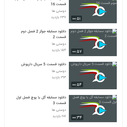
قسمت 16
دوستی ها
۲۳۷ بازدید
۰۰:۵۱
دانلود مسابقه جوکر 2 فصل دوم
قسمت 2
دوستی ها
۱۵۴ بازدید
۰۰:۵۷
دانلود قسمت 5 سریال داریوش
دوستی ها
۲۹۳ بازدید
۰۰:۵۴
دانلود مسابقه گل یا پوچ فصل اول
قسمت 3
دوستی ها
۲۰۷ بازدید
۰۰:۳۴