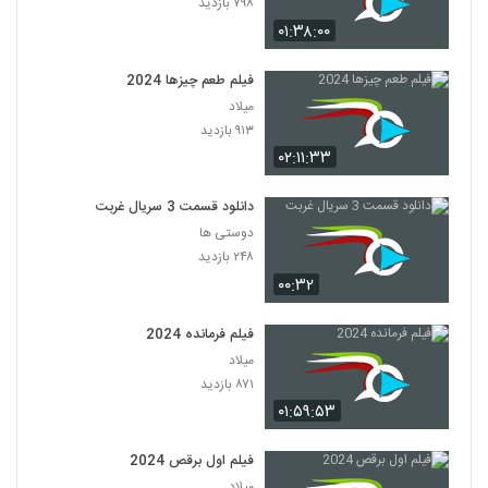
۷۹۸ بازدید
۰۱:۳۸:۰۰
فیلم طعم چیزها 2024
میلاد
۹۱۳ بازدید
۰۲:۱۱:۳۳
دانلود قسمت 3 سریال غربت
دوستی ها
۲۴۸ بازدید
۰۰:۳۲
فیلم فرمانده 2024
میلاد
۸۷۱ بازدید
۰۱:۵۹:۵۳
فیلم اول برقص 2024
میلاد