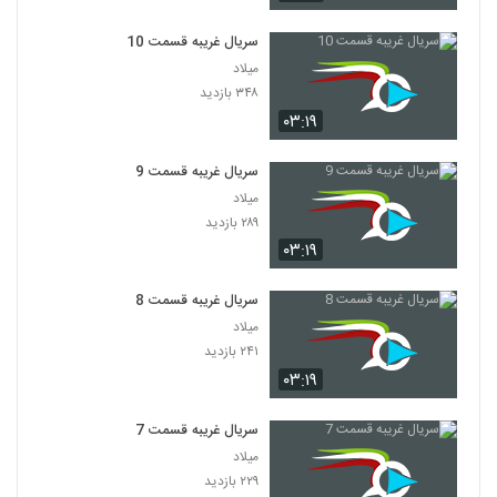
سریال غریبه قسمت 10
میلاد
۳۴۸ بازدید
۰۳:۱۹
سریال غریبه قسمت 9
میلاد
۲۸۹ بازدید
۰۳:۱۹
سریال غریبه قسمت 8
میلاد
۲۴۱ بازدید
۰۳:۱۹
سریال غریبه قسمت 7
میلاد
۲۲۹ بازدید