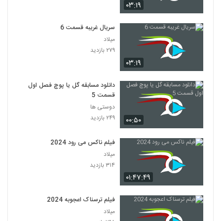
۰۳:۱۹
سریال غریبه قسمت 6
میلاد
۲۷۹ بازدید
۰۳:۱۹
دانلود مسابقه گل یا پوچ فصل اول
قسمت 5
دوستی ها
۲۴۹ بازدید
۰۰:۵۰
فیلم ناکس می رود 2024
میلاد
۳۱۴ بازدید
۰۱:۴۷:۴۹
فیلم ترسناک اعجوبه 2024
میلاد