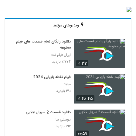
ویدیوهای مرتبط
دانلود رایگان تمام قسمت های فیلم
ممنوعه
ایران فیلم نت
۲,۷۷۴ بازدید
۰۱:۳۲
فیلم نقطه بازیابی 2024
میلاد
۴۹۱ بازدید
۰۱:۴۸:۴۵
دانلود قسمت 2 سریال لالایی
دوستی ها
۲۹۲ بازدید
۰۰:۵۹