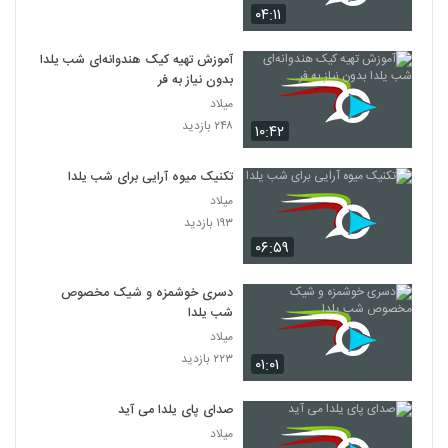
۰۴:۱۱
آموزش تهیه کیک هندوانه‌ای شب یلدا
بدون نیاز به فر
میلاد
۲۴۸ بازدید
۱۰:۴۲
تکنیک میوه آرایی برای شب یلدا
میلاد
۱۹۳ بازدید
۰۶:۵۹
دسری خوشمزه و شیک مخصوص
شب یلدا
میلاد
۲۲۳ بازدید
۰۱:۰۱
صدای پای یلدا می آید
میلاد