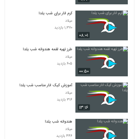
کرم انار برای شب یلدا
میلاد
۱,۳۷۰ بازدید
۰۸:۰۱
طرز تهیه لقمه هندوانه شب یلدا
میلاد
۶۰۵ بازدید
۰۰:۵۰
آموزش کیک انار مناسب شب یلدا
میلاد
۳۱۶ بازدید
۱۳:۱۶
هندوانه شب یلدا
میلاد
۴۴۶ بازدید