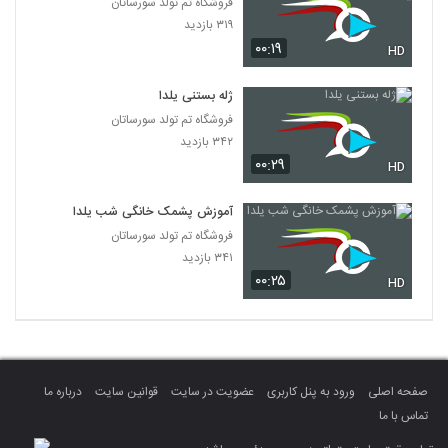
فروشگاه تم تولد سورساتان
۳۱۹ بازدید
۰۰:۱۹
HD
ژله بستنی یلدا
فروشگاه تم تولد سورساتان
۳۴۲ بازدید
۰۰:۲۹
HD
آموزش پشمک خانگی شب یلدا
فروشگاه تم تولد سورساتان
۳۴۱ بازدید
۰۰:۲۵
HD
صفحه اصلی
ورود به پنل کاربری
عضویت در سایت
قوانین سایت
درباره ما
تماس با ما