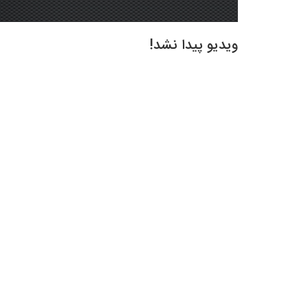
ویدیو پیدا نشد!