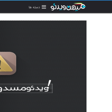
دسته ها