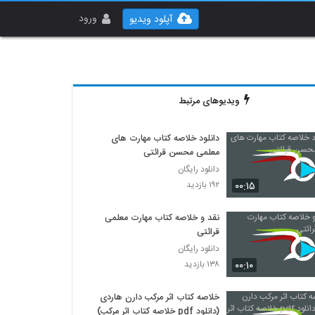
ورود
آپلود ویدیو
ویدیوهای مرتبط
دانلود خلاصه کتاب مهارت های
معلمی محسن قرائتی
دانلود رایگان
۰۰:۱۵
۱۹۲ بازدید
نقد و خلاصه کتاب مهارت معلمی
قرائتی
دانلود رایگان
۰۰:۱۰
۱۳۸ بازدید
خلاصه کتاب اثر مرکب دارن هاردی
(دانلود pdf خلاصه کتاب اثر مرکب)